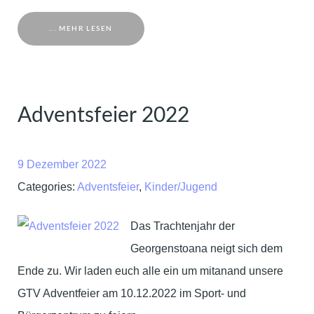
... MEHR LESEN
Adventsfeier 2022
9 Dezember 2022
Categories:
Adventsfeier
,
Kinder/Jugend
Das Trachtenjahr der
Georgenstoana neigt sich dem
Ende zu. Wir laden euch alle ein um mitanand unsere
GTV Adventfeier am 10.12.2022 im Sport- und