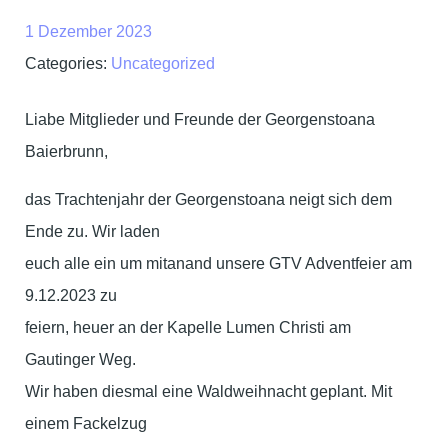
1 Dezember 2023
Categories:
Uncategorized
Liabe Mitglieder und Freunde der Georgenstoana
Baierbrunn,
das Trachtenjahr der Georgenstoana neigt sich dem
Ende zu. Wir laden
euch alle ein um mitanand unsere GTV Adventfeier am
9.12.2023 zu
feiern, heuer an der Kapelle Lumen Christi am
Gautinger Weg.
Wir haben diesmal eine Waldweihnacht geplant. Mit
einem Fackelzug