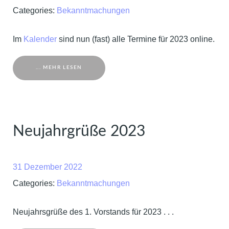
Categories:
Bekanntmachungen
Im
Kalender
sind nun (fast) alle Termine für 2023 online.
... MEHR LESEN
Neujahrgrüße 2023
31 Dezember 2022
Categories:
Bekanntmachungen
Neujahrsgrüße des 1. Vorstands für 2023 . . .