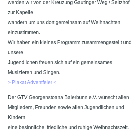
werden wir von der Kreuzung Gautinger Weg / Seitzhof
zur Kapelle
wandern um uns dort gemeinsam auf Weihnachten
einzustimmen.
Wir haben ein kleines Programm zusammengestellt und
unsere
Jugendlichen freuen sich auf ein gemeinsames
Musizieren und Singen.
> Plakat Adventfeier <
Der GTV Georgenstoana Baierbunn e.V. wünscht allen
Mitgliedern, Freunden sowie allen Jugendlichen und
Kindern
eine besinnliche, friedliche und ruhige Weihnachtszeit.