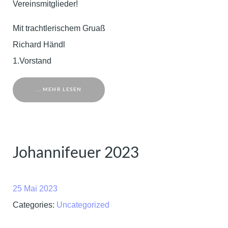
Vereinsmitglieder!
Mit trachtlerischem Gruaß
Richard Händl
1.Vorstand
... MEHR LESEN
Johannifeuer 2023
25 Mai 2023
Categories:
Uncategorized