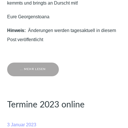
kemmts und bringts an Durscht mit!
Eure Georgenstoana
Hinweis:
Änderungen werden tagesaktuell in diesem
Post veröffentlicht
... MEHR LESEN
Termine 2023 online
3 Januar 2023