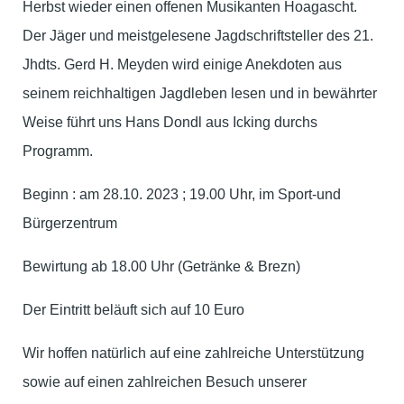
Herbst wieder einen offenen Musikanten Hoagascht.
Der Jäger und meistgelesene Jagdschriftsteller des 21.
Jhdts. Gerd H. Meyden wird einige Anekdoten aus
seinem reichhaltigen Jagdleben lesen und in bewährter
Weise führt uns Hans Dondl aus Icking durchs
Programm.
Beginn : am 28.10. 2023 ; 19.00 Uhr, im Sport-und
Bürgerzentrum
Bewirtung ab 18.00 Uhr (Getränke & Brezn)
Der Eintritt beläuft sich auf 10 Euro
Wir hoffen natürlich auf eine zahlreiche Unterstützung
sowie auf einen zahlreichen Besuch unserer