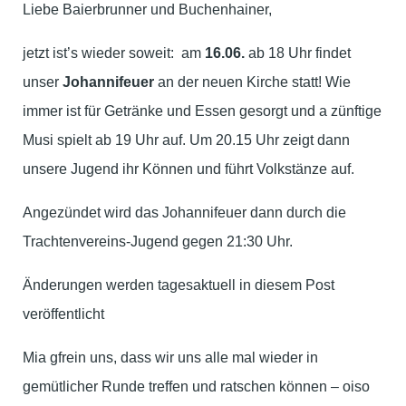
Liebe Baierbrunner und Buchenhainer,
jetzt ist’s wieder soweit: am
16.06.
ab 18 Uhr findet
unser
Johannifeuer
an der neuen Kirche statt! Wie
immer ist für Getränke und Essen gesorgt und a zünftige
Musi spielt ab 19 Uhr auf. Um 20.15 Uhr zeigt dann
unsere Jugend ihr Können und führt Volkstänze auf.
Angezündet wird das Johannifeuer dann durch die
Trachtenvereins-Jugend gegen 21:30 Uhr.
Änderungen werden tagesaktuell in diesem Post
veröffentlicht
Mia gfrein uns, dass wir uns alle mal wieder in
gemütlicher Runde treffen und ratschen können – oiso