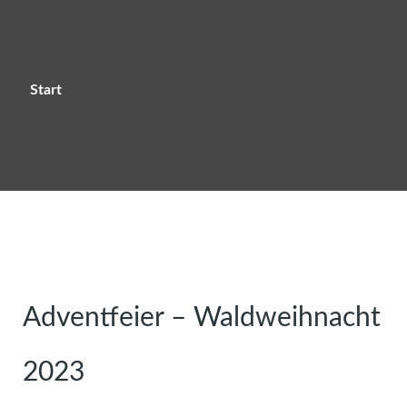
Start
Adventfeier – Waldweihnacht
2023