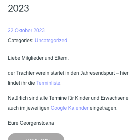
2023
22 Oktober 2023
Categories:
Uncategorized
Liebe Mitglieder und Eltern,
der Trachtenverein startet in den Jahresendspurt – hier
findet ihr die
Terminliste
.
Natürlich sind alle Termine für Kinder und Erwachsene
auch im jeweiligen
Google Kalender
eingetragen.
Eure Georgenstoana