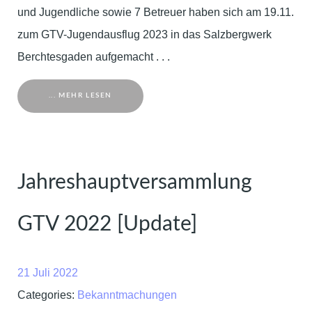
und Jugendliche sowie 7 Betreuer haben sich am 19.11.
zum GTV-Jugendausflug 2023 in das Salzbergwerk
Berchtesgaden aufgemacht . . .
... MEHR LESEN
Jahreshauptversammlung
GTV 2022 [Update]
21 Juli 2022
Categories:
Bekanntmachungen