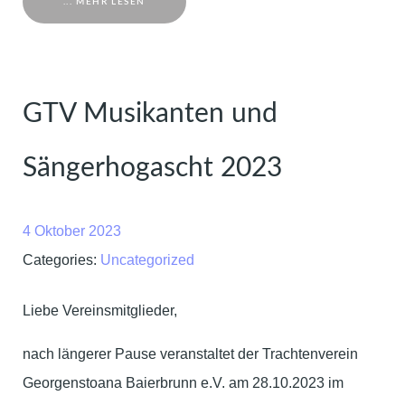
... MEHR LESEN
GTV Musikanten und
Sängerhogascht 2023
4 Oktober 2023
Categories:
Uncategorized
Liebe Vereinsmitglieder,
nach längerer Pause veranstaltet der Trachtenverein
Georgenstoana Baierbrunn e.V. am 28.10.2023 im