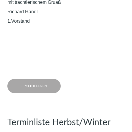
mit trachtlerischem Gruaß
Richard Händl
1.Vorstand
... MEHR LESEN
Terminliste Herbst/Winter