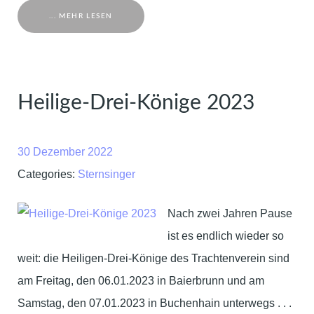
... MEHR LESEN
Heilige-Drei-Könige 2023
30 Dezember 2022
Categories:
Sternsinger
Nach zwei Jahren Pause
ist es endlich wieder so
weit: die Heiligen-Drei-Könige des Trachtenverein sind
am Freitag, den 06.01.2023 in Baierbrunn und am
Samstag, den 07.01.2023 in Buchenhain unterwegs . . .