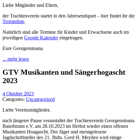
Liebe Mitglieder und Eltern,
der Trachtenverein startet in den Jahresendspurt – hier findet ihr die
Terminliste
.
Natürlich sind alle Termine für Kinder und Erwachsene auch im
jeweiligen
Google Kalender
eingetragen.
Eure Georgenstoana
... mehr lesen
GTV Musikanten und Sängerhogascht
2023
4 Oktober 2023
Categories:
Uncategorized
Liebe Vereinsmitglieder,
nach längerer Pause veranstaltet der Trachtenverein Georgenstoana
Baierbrunn e.V. am 28.10.2023 im Herbst wieder einen offenen
Musikanten Hoagascht. Der Jäger und meistgelesene
Jagdschriftsteller des 21. Jhdts. Gerd H. Meyden wird einige