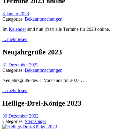
Termine 2023 online
3 Januar 2023
Categories:
Bekanntmachungen
Im
Kalender
sind nun (fast) alle Termine für 2023 online.
... mehr lesen
Neujahrgrüße 2023
31 Dezember 2022
Categories:
Bekanntmachungen
Neujahrsgrüße des 1. Vorstands für 2023 . . .
... mehr lesen
Heilige-Drei-Könige 2023
30 Dezember 2022
Categories:
Sternsinger