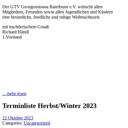
Der GTV Georgenstoana Baierbunn e.V. wünscht allen
Mitgliedern, Freunden sowie allen Jugendlichen und Kindern
eine besinnliche, friedliche und ruhige Weihnachtszeit.
mit trachtlerischem Gruaß
Richard Händl
1.Vorstand
... mehr lesen
Terminliste Herbst/Winter 2023
22 Oktober 2023
Categories:
Uncategorized