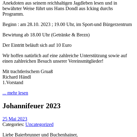
Anekdoten aus seinem reichhaltigen Jagdleben lesen und in
bewährter Weise führt uns Hans Dondl aus Icking durchs
Programm.
Beginn : am 28.10. 2023 ; 19.00 Uhr, im Sport-und Bürgerzentrum
Bewirtung ab 18.00 Uhr (Getränke & Brezn)
Der Eintritt beläuft sich auf 10 Euro
Wir hoffen natürlich auf eine zahlreiche Unterstützung sowie auf
einen zahlreichen Besuch unserer Vereinsmitglieder!
Mit trachtlerischem Gruaß
Richard Händl
1.Vorstand
... mehr lesen
Johannifeuer 2023
25 Mai 2023
Categories:
Uncategorized
Liebe Baierbrunner und Buchenhainer,