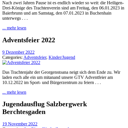
Nach zwei Jahren Pause ist es endlich wieder so weit: die Heiligen-
Drei-Könige des Trachtenverein sind am Freitag, den 06.01.2023 in
Baierbrunn und am Samstag, den 07.01.2023 in Buchenhain
unterwegs . . .
... mehr lesen
Adventsfeier 2022
9 Dezember 2022
Categories:
Adventsfeier
,
Kinder/Jugend
Das Trachtenjahr der Georgenstoana neigt sich dem Ende zu. Wir
laden euch alle ein um mitanand unsere GTV Adventfeier am
10.12.2022 im Sport- und Bürgerzentrum zu feiern . . .
... mehr lesen
Jugendausflug Salzbergwerk
Berchtesgaden
19 November 2022