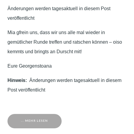
Änderungen werden tagesaktuell in diesem Post
veröffentlicht
Mia gfrein uns, dass wir uns alle mal wieder in
gemütlicher Runde treffen und ratschen können – oiso
kemmts und bringts an Durscht mit!
Eure Georgenstoana
Hinweis:
Änderungen werden tagesaktuell in diesem
Post veröffentlicht
... MEHR LESEN