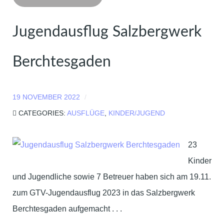
Jugendausflug Salzbergwerk
Berchtesgaden
19 NOVEMBER 2022
CATEGORIES:
AUSFLÜGE
,
KINDER/JUGEND
23
Kinder
und Jugendliche sowie 7 Betreuer haben sich am 19.11.
zum GTV-Jugendausflug 2023 in das Salzbergwerk
Berchtesgaden aufgemacht . . .