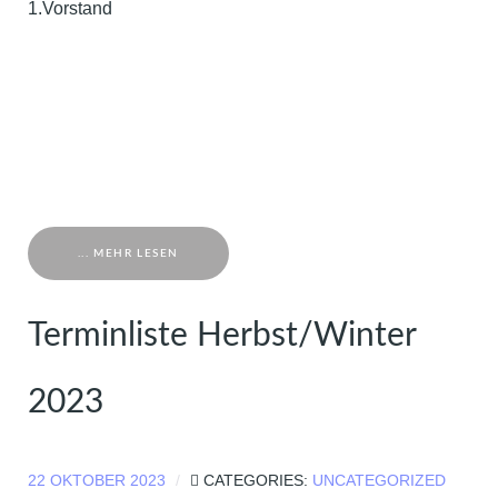
1.Vorstand
... MEHR LESEN
Terminliste Herbst/Winter
2023
22 OKTOBER 2023
CATEGORIES:
UNCATEGORIZED