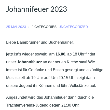
Johannifeuer 2023
25 MAI 2023
CATEGORIES:
UNCATEGORIZED
Liebe Baierbrunner und Buchenhainer,
jetzt ist’s wieder soweit: am
16.06.
ab 18 Uhr findet
unser
Johannifeuer
an der neuen Kirche statt! Wie
immer ist für Getränke und Essen gesorgt und a zünftige
Musi spielt ab 19 Uhr auf. Um 20.15 Uhr zeigt dann
unsere Jugend ihr Können und führt Volkstänze auf.
Angezündet wird das Johannifeuer dann durch die
Trachtenvereins-Jugend gegen 21:30 Uhr.