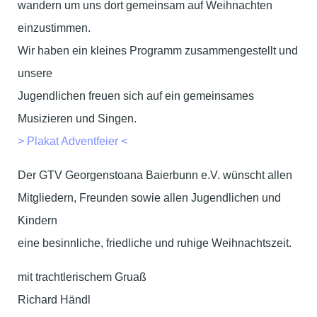
wandern um uns dort gemeinsam auf Weihnachten
einzustimmen.
Wir haben ein kleines Programm zusammengestellt und
unsere
Jugendlichen freuen sich auf ein gemeinsames
Musizieren und Singen.
> Plakat Adventfeier <
Der GTV Georgenstoana Baierbunn e.V. wünscht allen
Mitgliedern, Freunden sowie allen Jugendlichen und
Kindern
eine besinnliche, friedliche und ruhige Weihnachtszeit.
mit trachtlerischem Gruaß
Richard Händl