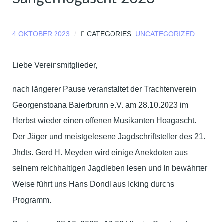
4 OKTOBER 2023
CATEGORIES:
UNCATEGORIZED
Liebe Vereinsmitglieder,
nach längerer Pause veranstaltet der Trachtenverein
Georgenstoana Baierbrunn e.V. am 28.10.2023 im
Herbst wieder einen offenen Musikanten Hoagascht.
Der Jäger und meistgelesene Jagdschriftsteller des 21.
Jhdts. Gerd H. Meyden wird einige Anekdoten aus
seinem reichhaltigen Jagdleben lesen und in bewährter
Weise führt uns Hans Dondl aus Icking durchs
Programm.