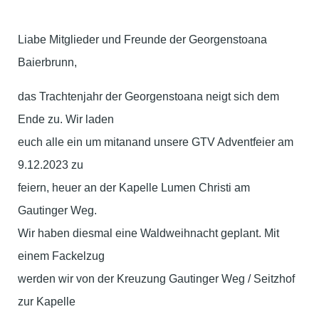
Liabe Mitglieder und Freunde der Georgenstoana
Baierbrunn,
das Trachtenjahr der Georgenstoana neigt sich dem
Ende zu. Wir laden
euch alle ein um mitanand unsere GTV Adventfeier am
9.12.2023 zu
feiern, heuer an der Kapelle Lumen Christi am
Gautinger Weg.
Wir haben diesmal eine Waldweihnacht geplant. Mit
einem Fackelzug
werden wir von der Kreuzung Gautinger Weg / Seitzhof
zur Kapelle