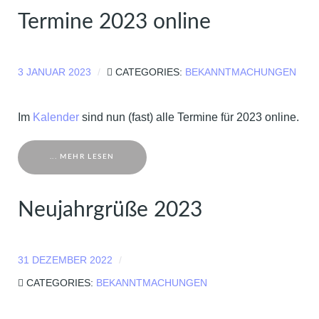
Termine 2023 online
3 JANUAR 2023
CATEGORIES:
BEKANNTMACHUNGEN
Im
Kalender
sind nun (fast) alle Termine für 2023 online.
... MEHR LESEN
Neujahrgrüße 2023
31 DEZEMBER 2022
CATEGORIES:
BEKANNTMACHUNGEN