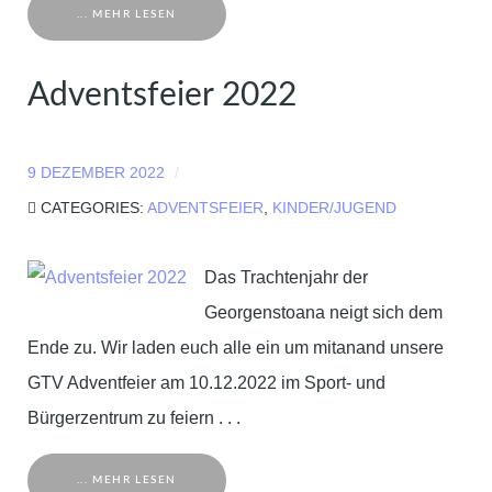
... MEHR LESEN
Adventsfeier 2022
9 DEZEMBER 2022
CATEGORIES:
ADVENTSFEIER
,
KINDER/JUGEND
Das Trachtenjahr der
Georgenstoana neigt sich dem
Ende zu. Wir laden euch alle ein um mitanand unsere
GTV Adventfeier am 10.12.2022 im Sport- und
Bürgerzentrum zu feiern . . .
... MEHR LESEN