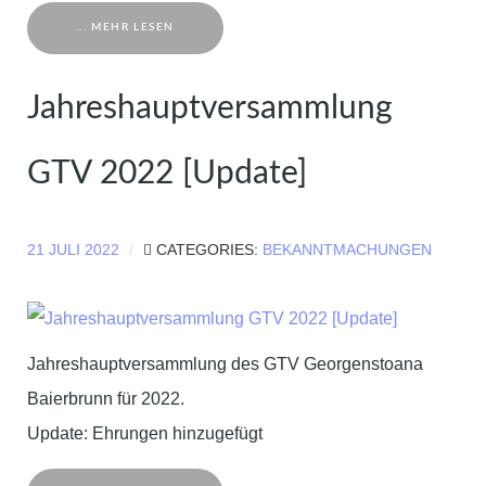
... MEHR LESEN
Jahreshauptversammlung
GTV 2022 [Update]
21 JULI 2022
CATEGORIES:
BEKANNTMACHUNGEN
Jahreshauptversammlung des GTV Georgenstoana
Baierbrunn für 2022.
Update: Ehrungen hinzugefügt