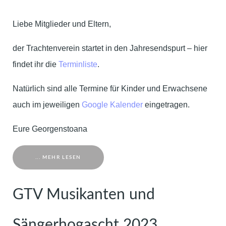
Liebe Mitglieder und Eltern,
der Trachtenverein startet in den Jahresendspurt – hier
findet ihr die
Terminliste
.
Natürlich sind alle Termine für Kinder und Erwachsene
auch im jeweiligen
Google Kalender
eingetragen.
Eure Georgenstoana
... MEHR LESEN
GTV Musikanten und
Sängerhogascht 2023