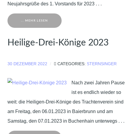
Neujahrsgrüße des 1. Vorstands für 2023 . . .
... MEHR LESEN
Heilige-Drei-Könige 2023
30 DEZEMBER 2022
CATEGORIES:
STERNSINGER
Nach zwei Jahren Pause
ist es endlich wieder so
weit: die Heiligen-Drei-Könige des Trachtenverein sind
am Freitag, den 06.01.2023 in Baierbrunn und am
Samstag, den 07.01.2023 in Buchenhain unterwegs . . .