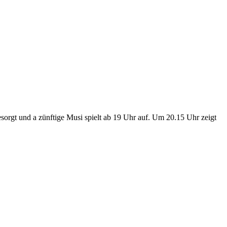
sorgt und a zünftige Musi spielt ab 19 Uhr auf. Um 20.15 Uhr zeigt