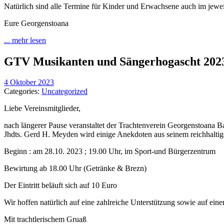
Natürlich sind alle Termine für Kinder und Erwachsene auch im jewe
Eure Georgenstoana
... mehr lesen
GTV Musikanten und Sängerhogascht 202
4 Oktober 2023
Categories:
Uncategorized
Liebe Vereinsmitglieder,
nach längerer Pause veranstaltet der Trachtenverein Georgenstoana B
Jhdts. Gerd H. Meyden wird einige Anekdoten aus seinem reichhaltig
Beginn : am 28.10. 2023 ; 19.00 Uhr, im Sport-und Bürgerzentrum
Bewirtung ab 18.00 Uhr (Getränke & Brezn)
Der Eintritt beläuft sich auf 10 Euro
Wir hoffen natürlich auf eine zahlreiche Unterstützung sowie auf ein
Mit trachtlerischem Gruaß