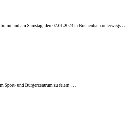
ierbrunn und am Samstag, den 07.01.2023 in Buchenhain unterwegs . .
 Sport- und Bürgerzentrum zu feiern . . .