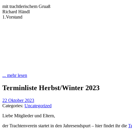
mit trachtlerischem Gruaß
Richard Händl
1.Vorstand
... mehr lesen
Terminliste Herbst/Winter 2023
22 Oktober 2023
Categories:
Uncategorized
Liebe Mitglieder und Eltern,
der Trachtenverein startet in den Jahresendspurt – hier findet ihr die
Te