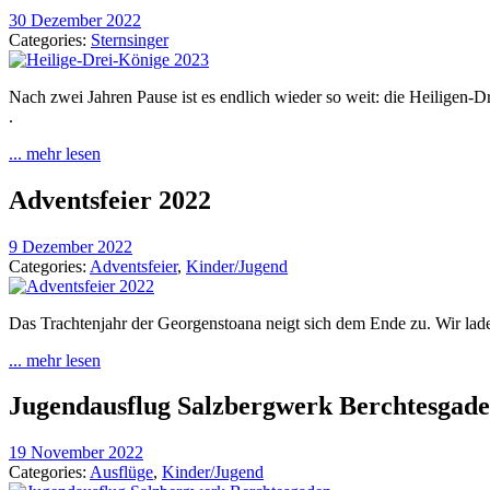
30 Dezember 2022
Categories:
Sternsinger
Nach zwei Jahren Pause ist es endlich wieder so weit: die Heiligen-
.
... mehr lesen
Adventsfeier 2022
9 Dezember 2022
Categories:
Adventsfeier
,
Kinder/Jugend
Das Trachtenjahr der Georgenstoana neigt sich dem Ende zu. Wir lad
... mehr lesen
Jugendausflug Salzbergwerk Berchtesgad
19 November 2022
Categories:
Ausflüge
,
Kinder/Jugend