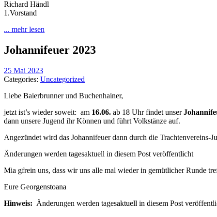
Richard Händl
1.Vorstand
... mehr lesen
Johannifeuer 2023
25 Mai 2023
Categories:
Uncategorized
Liebe Baierbrunner und Buchenhainer,
jetzt ist’s wieder soweit: am
16.06.
ab 18 Uhr findet unser
Johannife
dann unsere Jugend ihr Können und führt Volkstänze auf.
Angezündet wird das Johannifeuer dann durch die Trachtenvereins-J
Änderungen werden tagesaktuell in diesem Post veröffentlicht
Mia gfrein uns, dass wir uns alle mal wieder in gemütlicher Runde tr
Eure Georgenstoana
Hinweis:
Änderungen werden tagesaktuell in diesem Post veröffentli