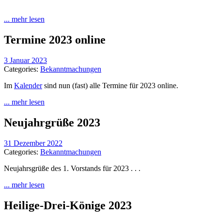
... mehr lesen
Termine 2023 online
3 Januar 2023
Categories:
Bekanntmachungen
Im
Kalender
sind nun (fast) alle Termine für 2023 online.
... mehr lesen
Neujahrgrüße 2023
31 Dezember 2022
Categories:
Bekanntmachungen
Neujahrsgrüße des 1. Vorstands für 2023 . . .
... mehr lesen
Heilige-Drei-Könige 2023