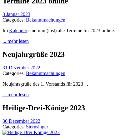
Termine 2023 online
3 Januar 2023
Categories:
Bekanntmachungen
Im
Kalender
sind nun (fast) alle Termine für 2023 online.
... mehr lesen
Neujahrgrüße 2023
31 Dezember 2022
Categories:
Bekanntmachungen
Neujahrsgrüße des 1. Vorstands für 2023 . . .
... mehr lesen
Heilige-Drei-Könige 2023
30 Dezember 2022
Categories:
Sternsinger