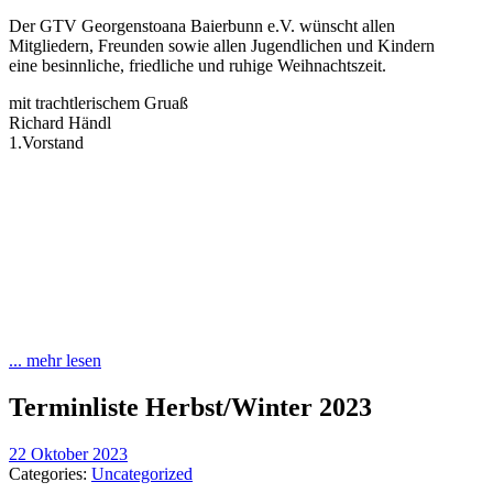
Der GTV Georgenstoana Baierbunn e.V. wünscht allen
Mitgliedern, Freunden sowie allen Jugendlichen und Kindern
eine besinnliche, friedliche und ruhige Weihnachtszeit.
mit trachtlerischem Gruaß
Richard Händl
1.Vorstand
... mehr lesen
Terminliste Herbst/Winter 2023
22 Oktober 2023
Categories:
Uncategorized