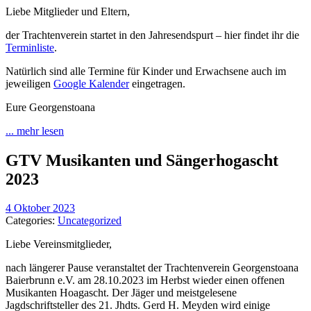
Liebe Mitglieder und Eltern,
der Trachtenverein startet in den Jahresendspurt – hier findet ihr die
Terminliste
.
Natürlich sind alle Termine für Kinder und Erwachsene auch im
jeweiligen
Google Kalender
eingetragen.
Eure Georgenstoana
... mehr lesen
GTV Musikanten und Sängerhogascht
2023
4 Oktober 2023
Categories:
Uncategorized
Liebe Vereinsmitglieder,
nach längerer Pause veranstaltet der Trachtenverein Georgenstoana
Baierbrunn e.V. am 28.10.2023 im Herbst wieder einen offenen
Musikanten Hoagascht. Der Jäger und meistgelesene
Jagdschriftsteller des 21. Jhdts. Gerd H. Meyden wird einige