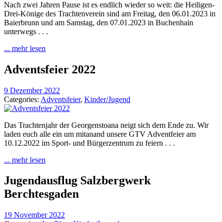
Nach zwei Jahren Pause ist es endlich wieder so weit: die Heiligen-
Drei-Könige des Trachtenverein sind am Freitag, den 06.01.2023 in
Baierbrunn und am Samstag, den 07.01.2023 in Buchenhain
unterwegs . . .
... mehr lesen
Adventsfeier 2022
9 Dezember 2022
Categories:
Adventsfeier
,
Kinder/Jugend
Das Trachtenjahr der Georgenstoana neigt sich dem Ende zu. Wir
laden euch alle ein um mitanand unsere GTV Adventfeier am
10.12.2022 im Sport- und Bürgerzentrum zu feiern . . .
... mehr lesen
Jugendausflug Salzbergwerk
Berchtesgaden
19 November 2022