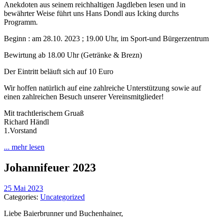
Anekdoten aus seinem reichhaltigen Jagdleben lesen und in
bewährter Weise führt uns Hans Dondl aus Icking durchs
Programm.
Beginn : am 28.10. 2023 ; 19.00 Uhr, im Sport-und Bürgerzentrum
Bewirtung ab 18.00 Uhr (Getränke & Brezn)
Der Eintritt beläuft sich auf 10 Euro
Wir hoffen natürlich auf eine zahlreiche Unterstützung sowie auf
einen zahlreichen Besuch unserer Vereinsmitglieder!
Mit trachtlerischem Gruaß
Richard Händl
1.Vorstand
... mehr lesen
Johannifeuer 2023
25 Mai 2023
Categories:
Uncategorized
Liebe Baierbrunner und Buchenhainer,