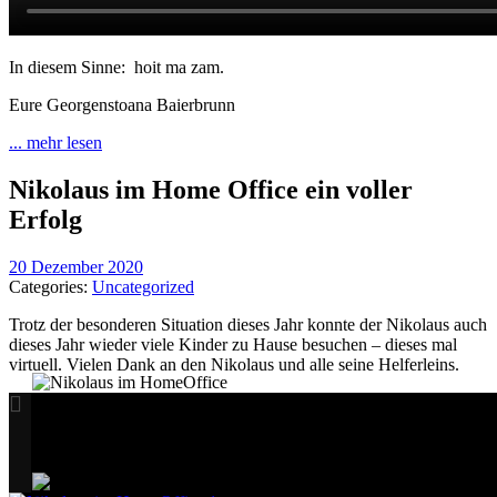
In diesem Sinne: hoit ma zam.
Eure Georgenstoana Baierbrunn
... mehr lesen
Nikolaus im Home Office ein voller
Erfolg
20 Dezember 2020
Categories:
Uncategorized
Trotz der besonderen Situation dieses Jahr konnte der Nikolaus auch
dieses Jahr wieder viele Kinder zu Hause besuchen – dieses mal
virtuell. Vielen Dank an den Nikolaus und alle seine Helferleins.