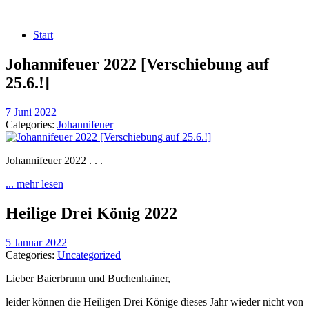
Start
Johannifeuer 2022 [Verschiebung auf
25.6.!]
7 Juni 2022
Categories:
Johannifeuer
Johannifeuer 2022 . . .
... mehr lesen
Heilige Drei König 2022
5 Januar 2022
Categories:
Uncategorized
Lieber Baierbrunn und Buchenhainer,
leider können die Heiligen Drei Könige dieses Jahr wieder nicht von