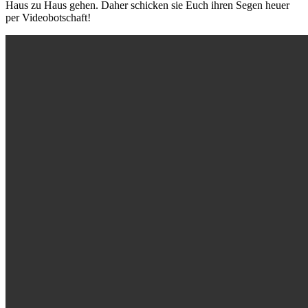
Haus zu Haus gehen. Daher schicken sie Euch ihren Segen heuer
per Videobotschaft!