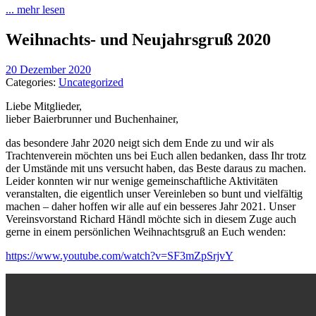
... mehr lesen
Weihnachts- und Neujahrsgruß 2020
20 Dezember 2020
Categories:
Uncategorized
Liebe Mitglieder,
lieber Baierbrunner und Buchenhainer,
das besondere Jahr 2020 neigt sich dem Ende zu und wir als
Trachtenverein möchten uns bei Euch allen bedanken, dass Ihr trotz
der Umstände mit uns versucht haben, das Beste daraus zu machen.
Leider konnten wir nur wenige gemeinschaftliche Aktivitäten
veranstalten, die eigentlich unser Vereinleben so bunt und vielfältig
machen – daher hoffen wir alle auf ein besseres Jahr 2021. Unser
Vereinsvorstand Richard Händl möchte sich in diesem Zuge auch
gerne in einem persönlichen Weihnachtsgruß an Euch wenden:
https://www.youtube.com/watch?v=SF3mZpSrjvY