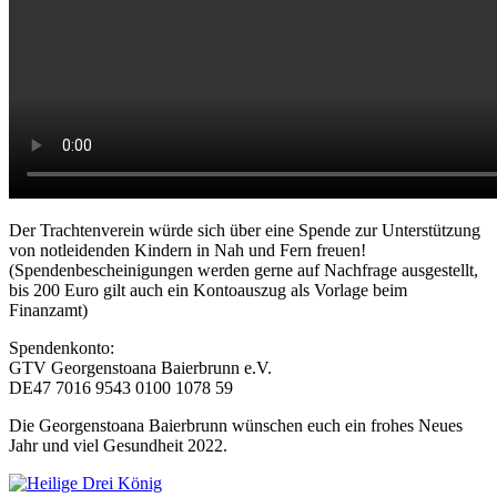
Der Trachtenverein würde sich über eine Spende zur Unterstützung
von notleidenden Kindern in Nah und Fern freuen!
(Spendenbescheinigungen werden gerne auf Nachfrage ausgestellt,
bis 200 Euro gilt auch ein Kontoauszug als Vorlage beim
Finanzamt)
Spendenkonto:
GTV Georgenstoana Baierbrunn e.V.
DE47 7016 9543 0100 1078 59
Die Georgenstoana Baierbrunn wünschen euch ein frohes Neues
Jahr und viel Gesundheit 2022.