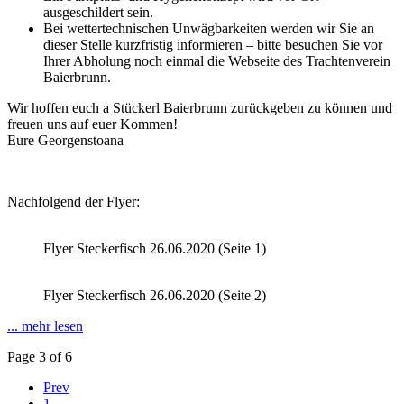
ausgeschildert sein.
Bei wettertechnischen Unwägbarkeiten werden wir Sie an
dieser Stelle kurzfristig informieren – bitte besuchen Sie vor
Ihrer Abholung noch einmal die Webseite des Trachtenverein
Baierbrunn.
Wir hoffen euch a Stückerl Baierbrunn zurückgeben zu können und
freuen uns auf euer Kommen!
Eure Georgenstoana
Nachfolgend der Flyer:
Flyer Steckerfisch 26.06.2020 (Seite 1)
Flyer Steckerfisch 26.06.2020 (Seite 2)
... mehr lesen
Page 3 of 6
Prev
1