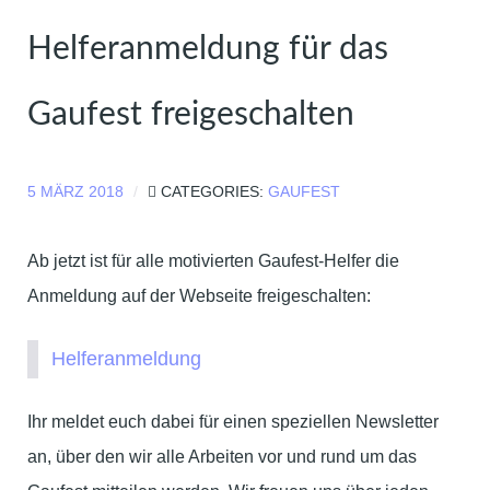
Helferanmeldung für das
Gaufest freigeschalten
5 MÄRZ 2018
CATEGORIES:
GAUFEST
Ab jetzt ist für alle motivierten Gaufest-Helfer die
Anmeldung auf der Webseite freigeschalten:
Helferanmeldung
Ihr meldet euch dabei für einen speziellen Newsletter
an, über den wir alle Arbeiten vor und rund um das