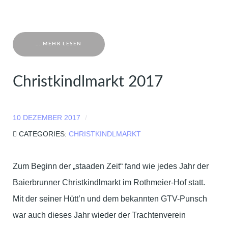
... MEHR LESEN
Christkindlmarkt 2017
10 DEZEMBER 2017
CATEGORIES:
CHRISTKINDLMARKT
Zum Beginn der „staaden Zeit“ fand wie jedes Jahr der
Baierbrunner Christkindlmarkt im Rothmeier-Hof statt.
Mit der seiner Hütt’n und dem bekannten GTV-Punsch
war auch dieses Jahr wieder der Trachtenverein