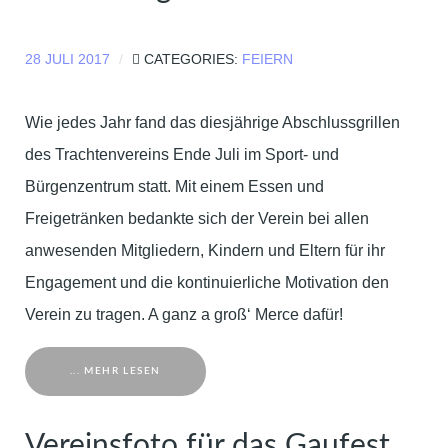
28 JULI 2017
CATEGORIES:
FEIERN
Wie jedes Jahr fand das diesjährige Abschlussgrillen
des Trachtenvereins Ende Juli im Sport- und
Bürgenzentrum statt. Mit einem Essen und
Freigetränken bedankte sich der Verein bei allen
anwesenden Mitgliedern, Kindern und Eltern für ihr
Engagement und die kontinuierliche Motivation den
Verein zu tragen. A ganz a groß‘ Merce dafür!
... MEHR LESEN
Vereinsfoto für das Gaufest