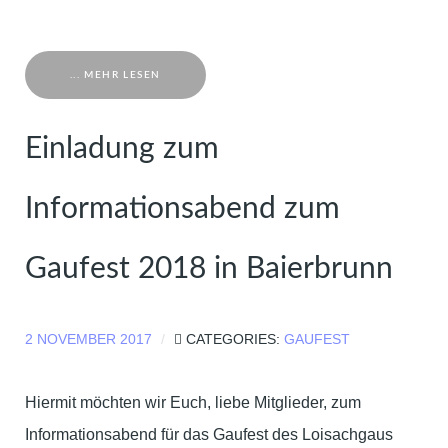
... MEHR LESEN
Einladung zum
Informationsabend zum
Gaufest 2018 in Baierbrunn
2 NOVEMBER 2017
CATEGORIES:
GAUFEST
Hiermit möchten wir Euch, liebe Mitglieder, zum
Informationsabend für das Gaufest des Loisachgaus