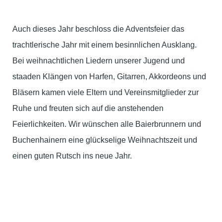
Auch dieses Jahr beschloss die Adventsfeier das
trachtlerische Jahr mit einem besinnlichen Ausklang.
Bei weihnachtlichen Liedern unserer Jugend und
staaden Klängen von Harfen, Gitarren, Akkordeons und
Bläsern kamen viele Eltern und Vereinsmitglieder zur
Ruhe und freuten sich auf die anstehenden
Feierlichkeiten. Wir wünschen alle Baierbrunnern und
Buchenhainern eine glückselige Weihnachtszeit und
einen guten Rutsch ins neue Jahr.