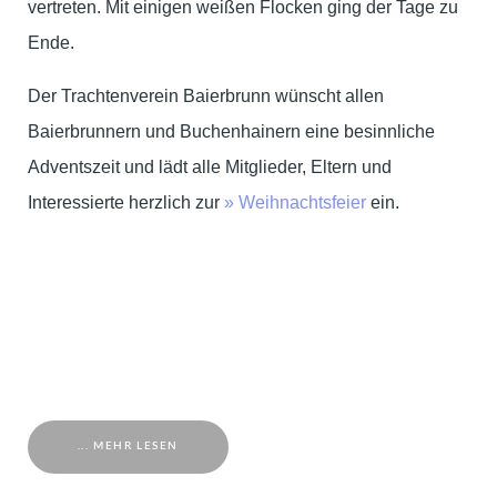
vertreten. Mit einigen weißen Flocken ging der Tage zu
Ende.
Der Trachtenverein Baierbrunn wünscht allen
Baierbrunnern und Buchenhainern eine besinnliche
Adventszeit und lädt alle Mitglieder, Eltern und
Interessierte herzlich zur
» Weihnachtsfeier
ein.
... MEHR LESEN