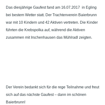
Das diesjährige Gaufest fand am 16.07.2017 in Egling
bei bestem Wetter statt. Der Trachtenverein Baierbrunn
war mit 10 Kindern und 42 Aktiven vertreten. Die Kinder
führten die Krebspolka auf, während die Aktiven
zusammen mit Irschenhausen das Mühlradl zeigten.
Der Verein bedankt sich für die rege Teilnahme und freut
sich auf das nächste Gaufest – dann im schönen
Baierbrunn!