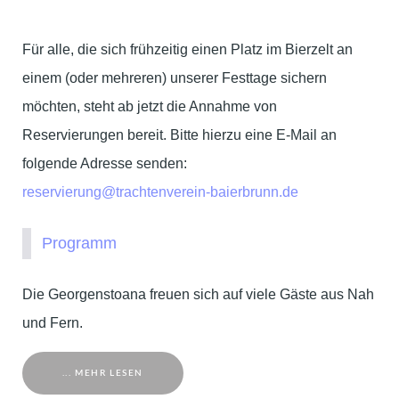
Für alle, die sich frühzeitig einen Platz im Bierzelt an
einem (oder mehreren) unserer Festtage sichern
möchten, steht ab jetzt die Annahme von
Reservierungen bereit. Bitte hierzu eine E-Mail an
folgende Adresse senden:
reservierung@trachtenverein-baierbrunn.de
Programm
Die Georgenstoana freuen sich auf viele Gäste aus Nah
und Fern.
... MEHR LESEN