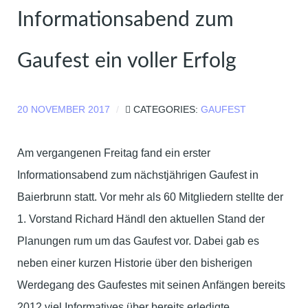
Informationsabend zum
Gaufest ein voller Erfolg
20 NOVEMBER 2017
CATEGORIES:
GAUFEST
Am vergangenen Freitag fand ein erster
Informationsabend zum nächstjährigen Gaufest in
Baierbrunn statt. Vor mehr als 60 Mitgliedern stellte der
1. Vorstand Richard Händl den aktuellen Stand der
Planungen rum um das Gaufest vor. Dabei gab es
neben einer kurzen Historie über den bisherigen
Werdegang des Gaufestes mit seinen Anfängen bereits
2012 viel Informatives über bereits erledigte