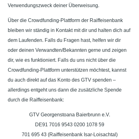
Verwendungszweck deiner Überweisung.
Über die Crowdfunding-Plattform der Raiffeisenbank
bleiben wir ständig in Kontakt mit dir und halten dich auf
dem Laufenden. Falls du Fragen hast, helfen wir dir
oder deinen Verwandten/Bekannten gerne und zeigen
dir, wie es funktioniert. Falls du uns nicht über die
Crowdfunding-Plattform unterstützen möchtest, kannst
du auch direkt auf das Konto des GTV spenden –
allerdings entgeht uns dann die zusätzliche Spende
durch die Raiffeisenbank:
GTV Georgenstoana Baierbrunn e.V.
DE91 7016 9543 0200 1078 59
701 695 43 (Raiffeisenbank Isar-Loisachtal)