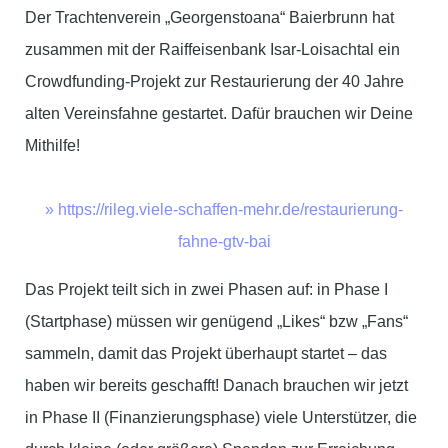
Der Trachtenverein „Georgenstoana“ Baierbrunn hat
zusammen mit der Raiffeisenbank Isar-Loisachtal ein
Crowdfunding-Projekt zur Restaurierung der 40 Jahre
alten Vereinsfahne gestartet. Dafür brauchen wir Deine
Mithilfe!
» https://rileg.viele-schaffen-mehr.de/restaurierung-
fahne-gtv-bai
Das Projekt teilt sich in zwei Phasen auf: in Phase I
(Startphase) müssen wir genügend „Likes“ bzw „Fans“
sammeln, damit das Projekt überhaupt startet – das
haben wir bereits geschafft! Danach brauchen wir jetzt
in Phase II (Finanzierungsphase) viele Unterstützer, die