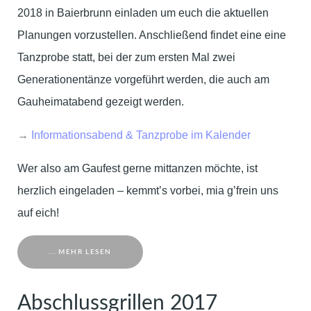
2018 in Baierbrunn einladen um euch die aktuellen
Planungen vorzustellen. Anschließend findet eine eine
Tanzprobe statt, bei der zum ersten Mal zwei
Generationentänze vorgeführt werden, die auch am
Gauheimatabend gezeigt werden.
→
Informationsabend & Tanzprobe im Kalender
Wer also am Gaufest gerne mittanzen möchte, ist
herzlich eingeladen – kemmt’s vorbei, mia g’frein uns
auf eich!
... MEHR LESEN
Abschlussgrillen 2017