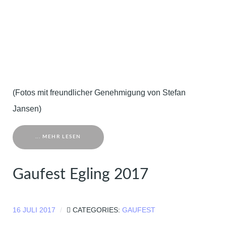
(Fotos mit freundlicher Genehmigung von Stefan
Jansen)
... MEHR LESEN
Gaufest Egling 2017
16 JULI 2017
CATEGORIES:
GAUFEST