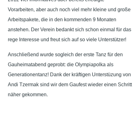
Vorarbeiten, aber auch noch viel mehr kleine und große
Arbeitspakete, die in den kommenden 9 Monaten
anstehen. Der Verein bedankt sich schon einmal für das
rege Interesse und freut sich auf so viele Unterstützer!
Anschließend wurde sogleich der erste Tanz für den
Gauheimatabend geprobt: die Olympiapolka als
Generationentanz! Dank der kräftigen Unterstüzung von
Andi Tzermak sind wir dem Gaufest wieder einen Schritt
näher gekommen.