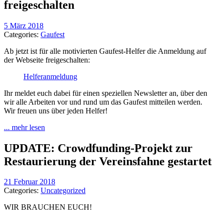
freigeschalten
5 März 2018
Categories:
Gaufest
Ab jetzt ist für alle motivierten Gaufest-Helfer die Anmeldung auf
der Webseite freigeschalten:
Helferanmeldung
Ihr meldet euch dabei für einen speziellen Newsletter an, über den
wir alle Arbeiten vor und rund um das Gaufest mitteilen werden.
Wir freuen uns über jeden Helfer!
... mehr lesen
UPDATE: Crowdfunding-Projekt zur
Restaurierung der Vereinsfahne gestartet
21 Februar 2018
Categories:
Uncategorized
WIR BRAUCHEN EUCH!