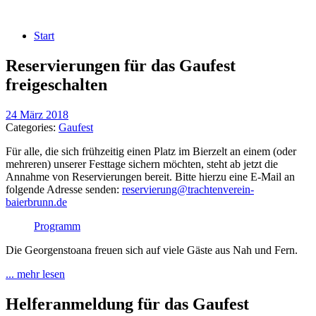
Start
Reservierungen für das Gaufest
freigeschalten
24 März 2018
Categories:
Gaufest
Für alle, die sich frühzeitig einen Platz im Bierzelt an einem (oder
mehreren) unserer Festtage sichern möchten, steht ab jetzt die
Annahme von Reservierungen bereit. Bitte hierzu eine E-Mail an
folgende Adresse senden:
reservierung@trachtenverein-
baierbrunn.de
Programm
Die Georgenstoana freuen sich auf viele Gäste aus Nah und Fern.
... mehr lesen
Helferanmeldung für das Gaufest