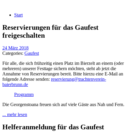
Start
Reservierungen für das Gaufest
freigeschalten
24 März 2018
Categories:
Gaufest
Für alle, die sich frühzeitig einen Platz im Bierzelt an einem (oder
mehreren) unserer Festtage sichern möchten, steht ab jetzt die
Annahme von Reservierungen bereit. Bitte hierzu eine E-Mail an
folgende Adresse senden:
reservierung@trachtenverein-
baierbrunn.de
Programm
Die Georgenstoana freuen sich auf viele Gäste aus Nah und Fern.
... mehr lesen
Helferanmeldung für das Gaufest