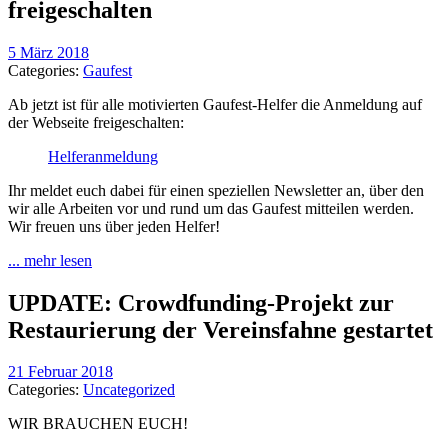
freigeschalten
5 März 2018
Categories:
Gaufest
Ab jetzt ist für alle motivierten Gaufest-Helfer die Anmeldung auf
der Webseite freigeschalten:
Helferanmeldung
Ihr meldet euch dabei für einen speziellen Newsletter an, über den
wir alle Arbeiten vor und rund um das Gaufest mitteilen werden.
Wir freuen uns über jeden Helfer!
... mehr lesen
UPDATE: Crowdfunding-Projekt zur
Restaurierung der Vereinsfahne gestartet
21 Februar 2018
Categories:
Uncategorized
WIR BRAUCHEN EUCH!