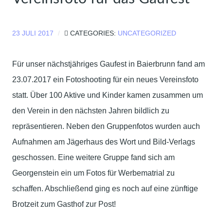
23 JULI 2017
CATEGORIES:
UNCATEGORIZED
Für unser nächstjähriges Gaufest in Baierbrunn fand am
23.07.2017 ein Fotoshooting für ein neues Vereinsfoto
statt. Über 100 Aktive und Kinder kamen zusammen um
den Verein in den nächsten Jahren bildlich zu
repräsentieren. Neben den Gruppenfotos wurden auch
Aufnahmen am Jägerhaus des Wort und Bild-Verlags
geschossen. Eine weitere Gruppe fand sich am
Georgenstein ein um Fotos für Werbematrial zu
schaffen. Abschließend ging es noch auf eine zünftige
Brotzeit zum Gasthof zur Post!