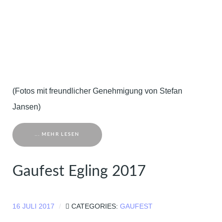
(Fotos mit freundlicher Genehmigung von Stefan
Jansen)
... MEHR LESEN
Gaufest Egling 2017
16 JULI 2017
CATEGORIES:
GAUFEST