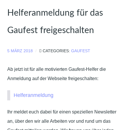
Helferanmeldung für das
Gaufest freigeschalten
5 MÄRZ 2018
CATEGORIES:
GAUFEST
Ab jetzt ist für alle motivierten Gaufest-Helfer die
Anmeldung auf der Webseite freigeschalten:
Helferanmeldung
Ihr meldet euch dabei für einen speziellen Newsletter
an, über den wir alle Arbeiten vor und rund um das