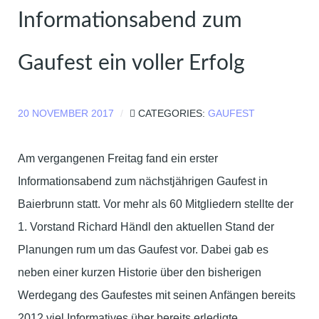
Informationsabend zum
Gaufest ein voller Erfolg
20 NOVEMBER 2017
CATEGORIES:
GAUFEST
Am vergangenen Freitag fand ein erster
Informationsabend zum nächstjährigen Gaufest in
Baierbrunn statt. Vor mehr als 60 Mitgliedern stellte der
1. Vorstand Richard Händl den aktuellen Stand der
Planungen rum um das Gaufest vor. Dabei gab es
neben einer kurzen Historie über den bisherigen
Werdegang des Gaufestes mit seinen Anfängen bereits
2012 viel Informatives über bereits erledigte