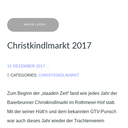
... MEHR LESEN
Christkindlmarkt 2017
10 DEZEMBER 2017
CATEGORIES:
CHRISTKINDLMARKT
Zum Beginn der „staaden Zeit“ fand wie jedes Jahr der
Baierbrunner Christkindlmarkt im Rothmeier-Hof statt.
Mit der seiner Hütt’n und dem bekannten GTV-Punsch
war auch dieses Jahr wieder der Trachtenverein