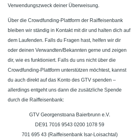
Verwendungszweck deiner Überweisung.
Über die Crowdfunding-Plattform der Raiffeisenbank
bleiben wir ständig in Kontakt mit dir und halten dich auf
dem Laufenden. Falls du Fragen hast, helfen wir dir
oder deinen Verwandten/Bekannten gerne und zeigen
dir, wie es funktioniert. Falls du uns nicht über die
Crowdfunding-Plattform unterstützen möchtest, kannst
du auch direkt auf das Konto des GTV spenden –
allerdings entgeht uns dann die zusätzliche Spende
durch die Raiffeisenbank:
GTV Georgenstoana Baierbrunn e.V.
DE91 7016 9543 0200 1078 59
701 695 43 (Raiffeisenbank Isar-Loisachtal)