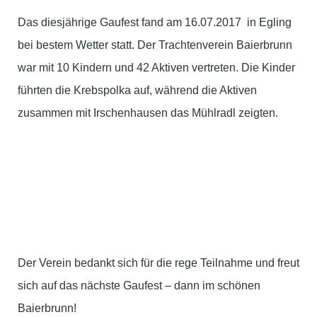
Das diesjährige Gaufest fand am 16.07.2017 in Egling
bei bestem Wetter statt. Der Trachtenverein Baierbrunn
war mit 10 Kindern und 42 Aktiven vertreten. Die Kinder
führten die Krebspolka auf, während die Aktiven
zusammen mit Irschenhausen das Mühlradl zeigten.
Der Verein bedankt sich für die rege Teilnahme und freut
sich auf das nächste Gaufest – dann im schönen
Baierbrunn!