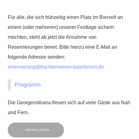
Für alle, die sich frühzeitig einen Platz im Bierzelt an
einem (oder mehreren) unserer Festtage sichern
möchten, steht ab jetzt die Annahme von
Reservierungen bereit. Bitte hierzu eine E-Mail an
folgende Adresse senden:
reservierung@trachtenverein-baierbrunn.de
Programm
Die Georgenstoana freuen sich auf viele Gäste aus Nah
und Fern.
... MEHR LESEN