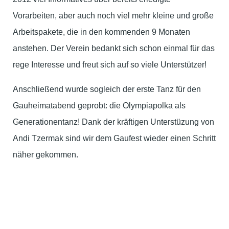
Vorarbeiten, aber auch noch viel mehr kleine und große
Arbeitspakete, die in den kommenden 9 Monaten
anstehen. Der Verein bedankt sich schon einmal für das
rege Interesse und freut sich auf so viele Unterstützer!
Anschließend wurde sogleich der erste Tanz für den
Gauheimatabend geprobt: die Olympiapolka als
Generationentanz! Dank der kräftigen Unterstüzung von
Andi Tzermak sind wir dem Gaufest wieder einen Schritt
näher gekommen.