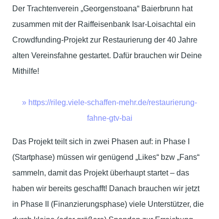
Der Trachtenverein „Georgenstoana“ Baierbrunn hat
zusammen mit der Raiffeisenbank Isar-Loisachtal ein
Crowdfunding-Projekt zur Restaurierung der 40 Jahre
alten Vereinsfahne gestartet. Dafür brauchen wir Deine
Mithilfe!
» https://rileg.viele-schaffen-mehr.de/restaurierung-
fahne-gtv-bai
Das Projekt teilt sich in zwei Phasen auf: in Phase I
(Startphase) müssen wir genügend „Likes“ bzw „Fans“
sammeln, damit das Projekt überhaupt startet – das
haben wir bereits geschafft! Danach brauchen wir jetzt
in Phase II (Finanzierungsphase) viele Unterstützer, die