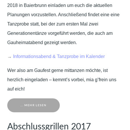
2018 in Baierbrunn einladen um euch die aktuellen
Planungen vorzustellen. Anschließend findet eine eine
Tanzprobe statt, bei der zum ersten Mal zwei
Generationentänze vorgeführt werden, die auch am
Gauheimatabend gezeigt werden.
→
Informationsabend & Tanzprobe im Kalender
Wer also am Gaufest gerne mittanzen möchte, ist
herzlich eingeladen – kemmt’s vorbei, mia g’frein uns
auf eich!
... MEHR LESEN
Abschlussgrillen 2017