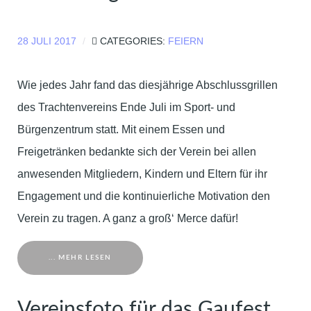
28 JULI 2017
CATEGORIES:
FEIERN
Wie jedes Jahr fand das diesjährige Abschlussgrillen
des Trachtenvereins Ende Juli im Sport- und
Bürgenzentrum statt. Mit einem Essen und
Freigetränken bedankte sich der Verein bei allen
anwesenden Mitgliedern, Kindern und Eltern für ihr
Engagement und die kontinuierliche Motivation den
Verein zu tragen. A ganz a groß‘ Merce dafür!
... MEHR LESEN
Vereinsfoto für das Gaufest