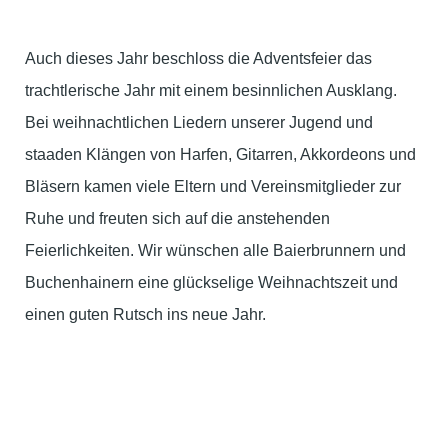
Auch dieses Jahr beschloss die Adventsfeier das
trachtlerische Jahr mit einem besinnlichen Ausklang.
Bei weihnachtlichen Liedern unserer Jugend und
staaden Klängen von Harfen, Gitarren, Akkordeons und
Bläsern kamen viele Eltern und Vereinsmitglieder zur
Ruhe und freuten sich auf die anstehenden
Feierlichkeiten. Wir wünschen alle Baierbrunnern und
Buchenhainern eine glückselige Weihnachtszeit und
einen guten Rutsch ins neue Jahr.