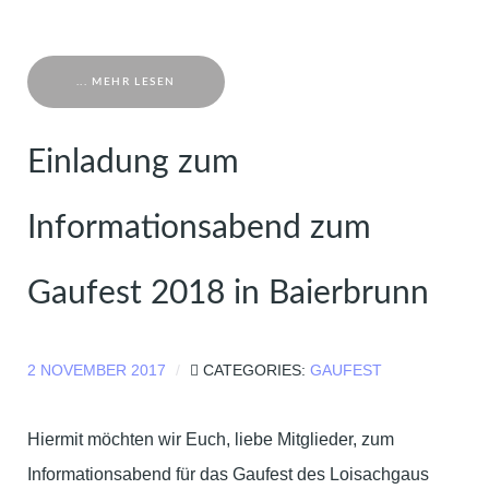
... MEHR LESEN
Einladung zum
Informationsabend zum
Gaufest 2018 in Baierbrunn
2 NOVEMBER 2017
CATEGORIES:
GAUFEST
Hiermit möchten wir Euch, liebe Mitglieder, zum
Informationsabend für das Gaufest des Loisachgaus