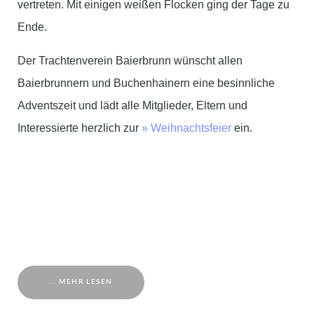
vertreten. Mit einigen weißen Flocken ging der Tage zu
Ende.
Der Trachtenverein Baierbrunn wünscht allen
Baierbrunnern und Buchenhainern eine besinnliche
Adventszeit und lädt alle Mitglieder, Eltern und
Interessierte herzlich zur
» Weihnachtsfeier
ein.
... MEHR LESEN