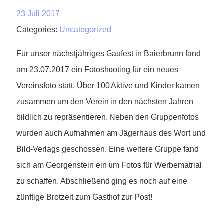
23 Juli 2017
Categories:
Uncategorized
Für unser nächstjähriges Gaufest in Baierbrunn fand
am 23.07.2017 ein Fotoshooting für ein neues
Vereinsfoto statt. Über 100 Aktive und Kinder kamen
zusammen um den Verein in den nächsten Jahren
bildlich zu repräsentieren. Neben den Gruppenfotos
wurden auch Aufnahmen am Jägerhaus des Wort und
Bild-Verlags geschossen. Eine weitere Gruppe fand
sich am Georgenstein ein um Fotos für Werbematrial
zu schaffen. Abschließend ging es noch auf eine
zünftige Brotzeit zum Gasthof zur Post!