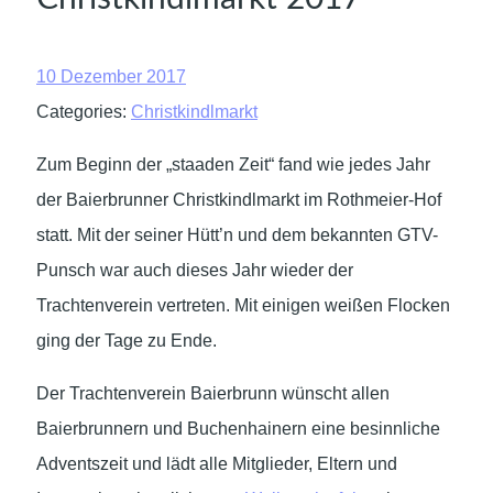
10 Dezember 2017
Categories:
Christkindlmarkt
Zum Beginn der „staaden Zeit“ fand wie jedes Jahr
der Baierbrunner Christkindlmarkt im Rothmeier-Hof
statt. Mit der seiner Hütt’n und dem bekannten GTV-
Punsch war auch dieses Jahr wieder der
Trachtenverein vertreten. Mit einigen weißen Flocken
ging der Tage zu Ende.
Der Trachtenverein Baierbrunn wünscht allen
Baierbrunnern und Buchenhainern eine besinnliche
Adventszeit und lädt alle Mitglieder, Eltern und