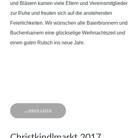
und Bläsern kamen viele Eltern und Vereinsmitglieder
zur Ruhe und freuten sich auf die anstehenden
Feierlichkeiten. Wir wünschen alle Baierbrunnern und
Buchenhainern eine glückselige Weihnachtszeit und
einen guten Rutsch ins neue Jahr.
... MEHR LESEN
Christkindlmarkt 2017