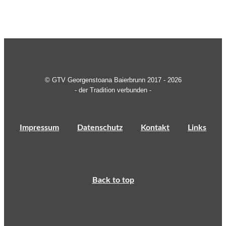
© GTV Georgenstoana Baierbrunn 2017 - 2026
- der Tradition verbunden -
Impressum
Datenschutz
Kontakt
Links
Back to top