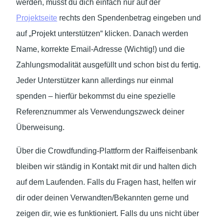
werden, musst du dich einfach nur auf der
Projektseite
rechts den Spendenbetrag eingeben und
auf „Projekt unterstützen“ klicken. Danach werden
Name, korrekte Email-Adresse (Wichtig!) und die
Zahlungsmodalität ausgefüllt und schon bist du fertig.
Jeder Unterstützer kann allerdings nur einmal
spenden – hierfür bekommst du eine spezielle
Referenznummer als Verwendungszweck deiner
Überweisung.
Über die Crowdfunding-Plattform der Raiffeisenbank
bleiben wir ständig in Kontakt mit dir und halten dich
auf dem Laufenden. Falls du Fragen hast, helfen wir
dir oder deinen Verwandten/Bekannten gerne und
zeigen dir, wie es funktioniert. Falls du uns nicht über