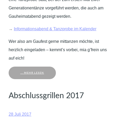
Generationentänze vorgeführt werden, die auch am
Gauheimatabend gezeigt werden.
→
Informationsabend & Tanzprobe im Kalender
Wer also am Gaufest gerne mittanzen möchte, ist
herzlich eingeladen – kemmt’s vorbei, mia g’frein uns
auf eich!
... MEHR LESEN
Abschlussgrillen 2017
28 Juli 2017