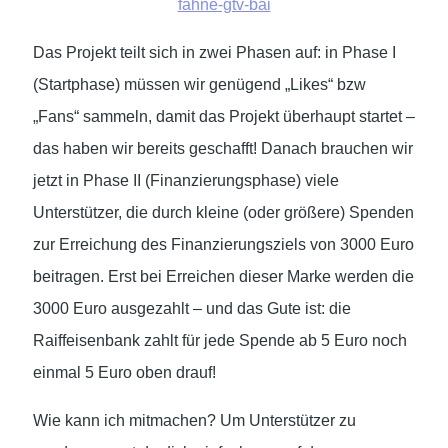
fahne-gtv-bai
Das Projekt teilt sich in zwei Phasen auf: in Phase I
(Startphase) müssen wir genügend „Likes“ bzw
„Fans“ sammeln, damit das Projekt überhaupt startet –
das haben wir bereits geschafft! Danach brauchen wir
jetzt in Phase II (Finanzierungsphase) viele
Unterstützer, die durch kleine (oder größere) Spenden
zur Erreichung des Finanzierungsziels von 3000 Euro
beitragen. Erst bei Erreichen dieser Marke werden die
3000 Euro ausgezahlt – und das Gute ist: die
Raiffeisenbank zahlt für jede Spende ab 5 Euro noch
einmal 5 Euro oben drauf!
Wie kann ich mitmachen? Um Unterstützer zu