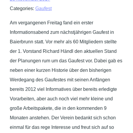
Categories:
Gaufest
Am vergangenen Freitag fand ein erster
Informationsabend zum nächstjährigen Gaufest in
Baierbrunn statt. Vor mehr als 60 Mitgliedern stellte
der 1. Vorstand Richard Händl den aktuellen Stand
der Planungen rum um das Gaufest vor. Dabei gab es
neben einer kurzen Historie über den bisherigen
Werdegang des Gaufestes mit seinen Anfängen
bereits 2012 viel Informatives über bereits erledigte
Vorarbeiten, aber auch noch viel mehr kleine und
große Arbeitspakete, die in den kommenden 9
Monaten anstehen. Der Verein bedankt sich schon
einmal für das rege Interesse und freut sich auf so