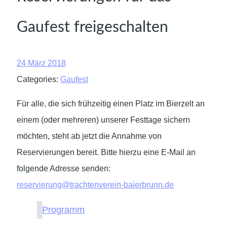
Gaufest freigeschalten
24 März 2018
Categories:
Gaufest
Für alle, die sich frühzeitig einen Platz im Bierzelt an
einem (oder mehreren) unserer Festtage sichern
möchten, steht ab jetzt die Annahme von
Reservierungen bereit. Bitte hierzu eine E-Mail an
folgende Adresse senden:
reservierung@trachtenverein-baierbrunn.de
Programm