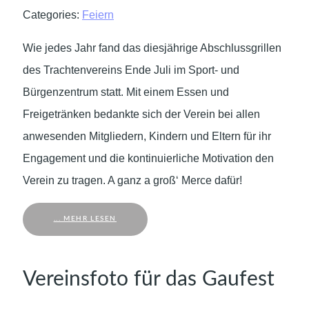
Categories:
Feiern
Wie jedes Jahr fand das diesjährige Abschlussgrillen
des Trachtenvereins Ende Juli im Sport- und
Bürgenzentrum statt. Mit einem Essen und
Freigetränken bedankte sich der Verein bei allen
anwesenden Mitgliedern, Kindern und Eltern für ihr
Engagement und die kontinuierliche Motivation den
Verein zu tragen. A ganz a groß‘ Merce dafür!
... MEHR LESEN
Vereinsfoto für das Gaufest