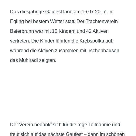
Das diesjährige Gaufest fand am 16.07.2017 in
Egling bei bestem Wetter statt. Der Trachtenverein
Baierbrunn war mit 10 Kindern und 42 Aktiven
vertreten. Die Kinder führten die Krebspolka auf,
während die Aktiven zusammen mit Irschenhausen
das Mühlradl zeigten.
Der Verein bedankt sich für die rege Teilnahme und
freut sich auf das nächste Gaufest – dann im schönen