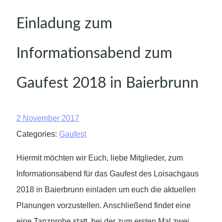
Einladung zum
Informationsabend zum
Gaufest 2018 in Baierbrunn
2 November 2017
Categories:
Gaufest
Hiermit möchten wir Euch, liebe Mitglieder, zum
Informationsabend für das Gaufest des Loisachgaus
2018 in Baierbrunn einladen um euch die aktuellen
Planungen vorzustellen. Anschließend findet eine
eine Tanzprobe statt, bei der zum ersten Mal zwei