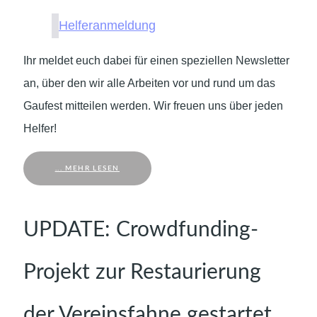
Helferanmeldung
Ihr meldet euch dabei für einen speziellen Newsletter
an, über den wir alle Arbeiten vor und rund um das
Gaufest mitteilen werden. Wir freuen uns über jeden
Helfer!
... MEHR LESEN
UPDATE: Crowdfunding-
Projekt zur Restaurierung
der Vereinsfahne gestartet