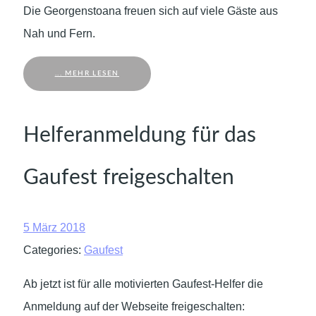
Die Georgenstoana freuen sich auf viele Gäste aus
Nah und Fern.
... MEHR LESEN
Helferanmeldung für das
Gaufest freigeschalten
5 März 2018
Categories:
Gaufest
Ab jetzt ist für alle motivierten Gaufest-Helfer die
Anmeldung auf der Webseite freigeschalten: