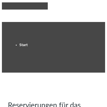
Start
Reservierungen für das