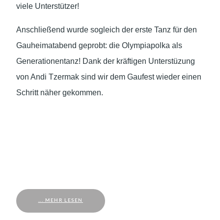
viele Unterstützer!
Anschließend wurde sogleich der erste Tanz für den
Gauheimatabend geprobt: die Olympiapolka als
Generationentanz! Dank der kräftigen Unterstüzung
von Andi Tzermak sind wir dem Gaufest wieder einen
Schritt näher gekommen.
... MEHR LESEN