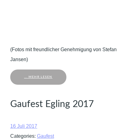
(Fotos mit freundlicher Genehmigung von Stefan
Jansen)
... MEHR LESEN
Gaufest Egling 2017
16 Juli 2017
Categories:
Gaufest