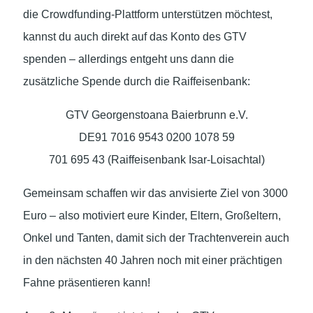
die Crowdfunding-Plattform unterstützen möchtest,
kannst du auch direkt auf das Konto des GTV
spenden – allerdings entgeht uns dann die
zusätzliche Spende durch die Raiffeisenbank:
GTV Georgenstoana Baierbrunn e.V.
DE91 7016 9543 0200 1078 59
701 695 43 (Raiffeisenbank Isar-Loisachtal)
Gemeinsam schaffen wir das anvisierte Ziel von 3000
Euro – also motiviert eure Kinder, Eltern, Großeltern,
Onkel und Tanten, damit sich der Trachtenverein auch
in den nächsten 40 Jahren noch mit einer prächtigen
Fahne präsentieren kann!