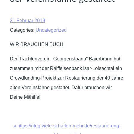
21 Februar 2018
Categories:
Uncategorized
WIR BRAUCHEN EUCH!
Der Trachtenverein „Georgenstoana“ Baierbrunn hat
zusammen mit der Raiffeisenbank Isar-Loisachtal ein
Crowdfunding-Projekt zur Restaurierung der 40 Jahre
alten Vereinsfahne gestartet. Dafür brauchen wir
Deine Mithilfe!
» https://rileg.viele-schaffen-mehr.de/restaurierung-