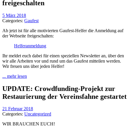
freigeschalten
5 März 2018
Categories:
Gaufest
Ab jetzt ist für alle motivierten Gaufest-Helfer die Anmeldung auf
der Webseite freigeschalten:
Helferanmeldung
Ihr meldet euch dabei für einen speziellen Newsletter an, über den
wir alle Arbeiten vor und rund um das Gaufest mitteilen werden.
Wir freuen uns über jeden Helfer!
... mehr lesen
UPDATE: Crowdfunding-Projekt zur
Restaurierung der Vereinsfahne gestartet
21 Februar 2018
Categories:
Uncategorized
WIR BRAUCHEN EUCH!