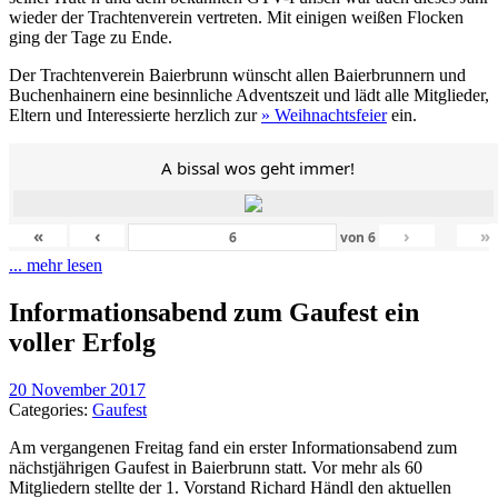
wieder der Trachtenverein vertreten. Mit einigen weißen Flocken
ging der Tage zu Ende.
Der Trachtenverein Baierbrunn wünscht allen Baierbrunnern und
Buchenhainern eine besinnliche Adventszeit und lädt alle Mitglieder,
Eltern und Interessierte herzlich zur
» Weihnachtsfeier
ein.
A bissal wos geht immer!
«
‹
›
»
von
6
... mehr lesen
Informationsabend zum Gaufest ein
voller Erfolg
20 November 2017
Categories:
Gaufest
Am vergangenen Freitag fand ein erster Informationsabend zum
nächstjährigen Gaufest in Baierbrunn statt. Vor mehr als 60
Mitgliedern stellte der 1. Vorstand Richard Händl den aktuellen