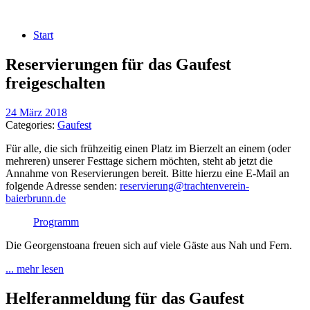
Start
Reservierungen für das Gaufest
freigeschalten
24 März 2018
Categories:
Gaufest
Für alle, die sich frühzeitig einen Platz im Bierzelt an einem (oder
mehreren) unserer Festtage sichern möchten, steht ab jetzt die
Annahme von Reservierungen bereit. Bitte hierzu eine E-Mail an
folgende Adresse senden:
reservierung@trachtenverein-
baierbrunn.de
Programm
Die Georgenstoana freuen sich auf viele Gäste aus Nah und Fern.
... mehr lesen
Helferanmeldung für das Gaufest