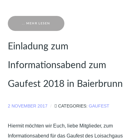
... MEHR LESEN
Einladung zum
Informationsabend zum
Gaufest 2018 in Baierbrunn
2 NOVEMBER 2017
CATEGORIES:
GAUFEST
Hiermit möchten wir Euch, liebe Mitglieder, zum
Informationsabend für das Gaufest des Loisachgaus