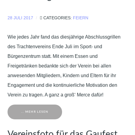
28 JULI 2017
CATEGORIES:
FEIERN
Wie jedes Jahr fand das diesjährige Abschlussgrillen
des Trachtenvereins Ende Juli im Sport- und
Bürgenzentrum statt. Mit einem Essen und
Freigetränken bedankte sich der Verein bei allen
anwesenden Mitgliedern, Kindern und Eltern für ihr
Engagement und die kontinuierliche Motivation den
Verein zu tragen. A ganz a groß‘ Merce dafür!
... MEHR LESEN
Vereinsfoto für das Gaufest