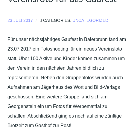
23 JULI 2017
CATEGORIES:
UNCATEGORIZED
Für unser nächstjähriges Gaufest in Baierbrunn fand am
23.07.2017 ein Fotoshooting für ein neues Vereinsfoto
statt. Über 100 Aktive und Kinder kamen zusammen um
den Verein in den nächsten Jahren bildlich zu
repräsentieren. Neben den Gruppenfotos wurden auch
Aufnahmen am Jägerhaus des Wort und Bild-Verlags
geschossen. Eine weitere Gruppe fand sich am
Georgenstein ein um Fotos für Werbematrial zu
schaffen. Abschließend ging es noch auf eine zünftige
Brotzeit zum Gasthof zur Post!