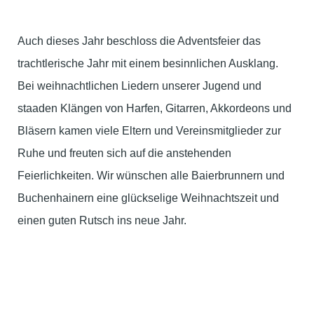
Auch dieses Jahr beschloss die Adventsfeier das
trachtlerische Jahr mit einem besinnlichen Ausklang.
Bei weihnachtlichen Liedern unserer Jugend und
staaden Klängen von Harfen, Gitarren, Akkordeons und
Bläsern kamen viele Eltern und Vereinsmitglieder zur
Ruhe und freuten sich auf die anstehenden
Feierlichkeiten. Wir wünschen alle Baierbrunnern und
Buchenhainern eine glückselige Weihnachtszeit und
einen guten Rutsch ins neue Jahr.