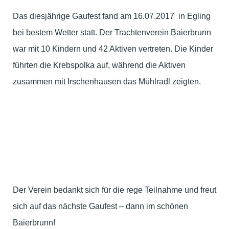
Das diesjährige Gaufest fand am 16.07.2017 in Egling
bei bestem Wetter statt. Der Trachtenverein Baierbrunn
war mit 10 Kindern und 42 Aktiven vertreten. Die Kinder
führten die Krebspolka auf, während die Aktiven
zusammen mit Irschenhausen das Mühlradl zeigten.
Der Verein bedankt sich für die rege Teilnahme und freut
sich auf das nächste Gaufest – dann im schönen
Baierbrunn!