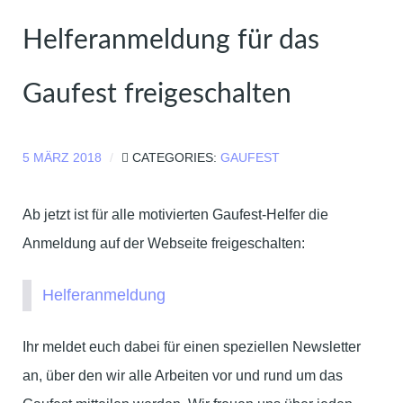
Helferanmeldung für das
Gaufest freigeschalten
5 MÄRZ 2018
CATEGORIES:
GAUFEST
Ab jetzt ist für alle motivierten Gaufest-Helfer die
Anmeldung auf der Webseite freigeschalten:
Helferanmeldung
Ihr meldet euch dabei für einen speziellen Newsletter
an, über den wir alle Arbeiten vor und rund um das