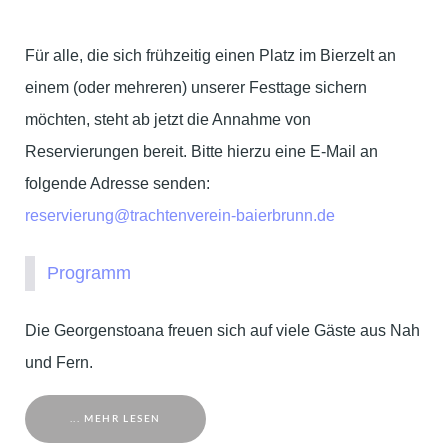
Für alle, die sich frühzeitig einen Platz im Bierzelt an
einem (oder mehreren) unserer Festtage sichern
möchten, steht ab jetzt die Annahme von
Reservierungen bereit. Bitte hierzu eine E-Mail an
folgende Adresse senden:
reservierung@trachtenverein-baierbrunn.de
Programm
Die Georgenstoana freuen sich auf viele Gäste aus Nah
und Fern.
... MEHR LESEN