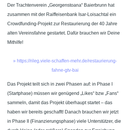
Der Trachtenverein „Georgenstoana“ Baierbrunn hat
zusammen mit der Raiffeisenbank Isar-Loisachtal ein
Crowdfunding-Projekt zur Restaurierung der 40 Jahre
alten Vereinsfahne gestartet. Dafür brauchen wir Deine
Mithilfe!
» https://rileg.viele-schaffen-mehr.de/restaurierung-
fahne-gtv-bai
Das Projekt teilt sich in zwei Phasen auf: in Phase I
(Startphase) müssen wir genügend „Likes“ bzw „Fans“
sammeln, damit das Projekt überhaupt startet – das
haben wir bereits geschafft! Danach brauchen wir jetzt
in Phase II (Finanzierungsphase) viele Unterstützer, die