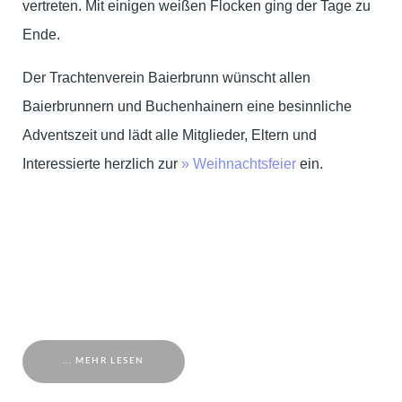
vertreten. Mit einigen weißen Flocken ging der Tage zu
Ende.
Der Trachtenverein Baierbrunn wünscht allen
Baierbrunnern und Buchenhainern eine besinnliche
Adventszeit und lädt alle Mitglieder, Eltern und
Interessierte herzlich zur
» Weihnachtsfeier
ein.
... MEHR LESEN