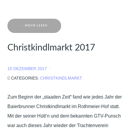
... MEHR LESEN
Christkindlmarkt 2017
10 DEZEMBER 2017
CATEGORIES:
CHRISTKINDLMARKT
Zum Beginn der „staaden Zeit“ fand wie jedes Jahr der
Baierbrunner Christkindlmarkt im Rothmeier-Hof statt.
Mit der seiner Hütt’n und dem bekannten GTV-Punsch
war auch dieses Jahr wieder der Trachtenverein