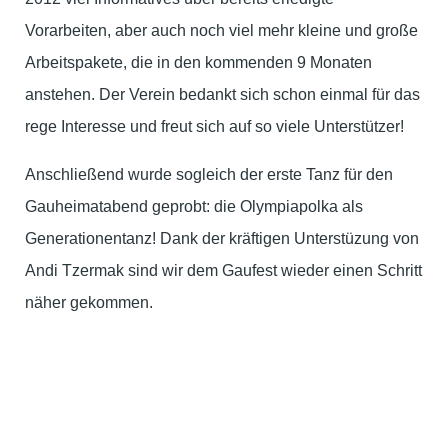
Vorarbeiten, aber auch noch viel mehr kleine und große
Arbeitspakete, die in den kommenden 9 Monaten
anstehen. Der Verein bedankt sich schon einmal für das
rege Interesse und freut sich auf so viele Unterstützer!
Anschließend wurde sogleich der erste Tanz für den
Gauheimatabend geprobt: die Olympiapolka als
Generationentanz! Dank der kräftigen Unterstüzung von
Andi Tzermak sind wir dem Gaufest wieder einen Schritt
näher gekommen.