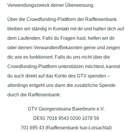
Verwendungszweck deiner Überweisung.
Über die Crowdfunding-Plattform der Raiffeisenbank
bleiben wir ständig in Kontakt mit dir und halten dich auf
dem Laufenden. Falls du Fragen hast, helfen wir dir
oder deinen Verwandten/Bekannten gerne und zeigen
dir, wie es funktioniert. Falls du uns nicht über die
Crowdfunding-Plattform unterstützen möchtest, kannst
du auch direkt auf das Konto des GTV spenden –
allerdings entgeht uns dann die zusätzliche Spende
durch die Raiffeisenbank:
GTV Georgenstoana Baierbrunn e.V.
DE91 7016 9543 0200 1078 59
701 695 43 (Raiffeisenbank Isar-Loisachtal)