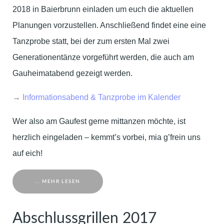
2018 in Baierbrunn einladen um euch die aktuellen
Planungen vorzustellen. Anschließend findet eine eine
Tanzprobe statt, bei der zum ersten Mal zwei
Generationentänze vorgeführt werden, die auch am
Gauheimatabend gezeigt werden.
→
Informationsabend & Tanzprobe im Kalender
Wer also am Gaufest gerne mittanzen möchte, ist
herzlich eingeladen – kemmt’s vorbei, mia g’frein uns
auf eich!
... MEHR LESEN
Abschlussgrillen 2017