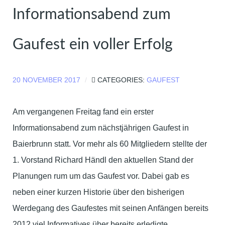
Informationsabend zum
Gaufest ein voller Erfolg
20 NOVEMBER 2017
CATEGORIES:
GAUFEST
Am vergangenen Freitag fand ein erster
Informationsabend zum nächstjährigen Gaufest in
Baierbrunn statt. Vor mehr als 60 Mitgliedern stellte der
1. Vorstand Richard Händl den aktuellen Stand der
Planungen rum um das Gaufest vor. Dabei gab es
neben einer kurzen Historie über den bisherigen
Werdegang des Gaufestes mit seinen Anfängen bereits
2012 viel Informatives über bereits erledigte