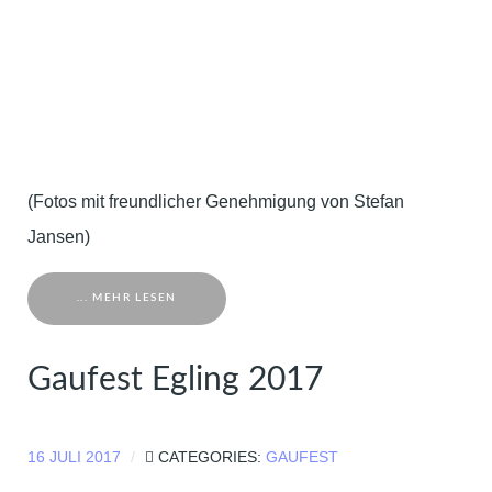
(Fotos mit freundlicher Genehmigung von Stefan
Jansen)
... MEHR LESEN
Gaufest Egling 2017
16 JULI 2017
CATEGORIES:
GAUFEST