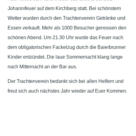
Johannifeuer auf dem Kirchberg statt. Bei schönstem
Wetter wurden durch den Trachtenverein Getränke und
Essen verkauft. Mehr als 1000 Besucher genossen den
schönen Abend. Um 21.30 Uhr wurde das Feuer nach
dem obligatorischen Fackelzug durch die Baierbrunner
Kinder entzündet. Die laue Sommernacht klang lange
nach Mitternacht an der Bar aus.
Der Trachtenverein bedankt sich bei allen Helfern und
freut sich auch nächstes Jahr wieder auf Euer Kommen.