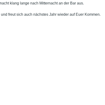
acht klang lange nach Mitternacht an der Bar aus.
n und freut sich auch nächstes Jahr wieder auf Euer Kommen.