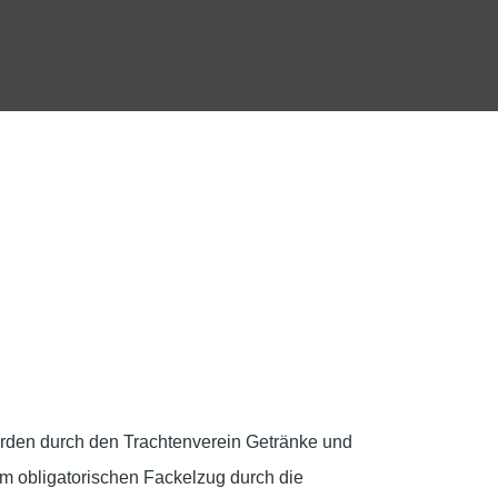
wurden durch den Trachtenverein Getränke und
 obligatorischen Fackelzug durch die