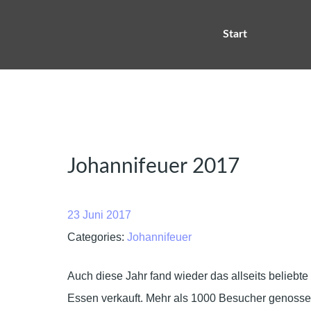
Start
Johannifeuer 2017
23 Juni 2017
Categories:
Johannifeuer
Auch diese Jahr fand wieder das allseits beliebt
Essen verkauft. Mehr als 1000 Besucher genoss