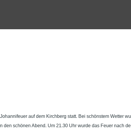
e Johannifeuer auf dem Kirchberg statt. Bei schönstem Wetter 
en den schönen Abend. Um 21.30 Uhr wurde das Feuer nach dem