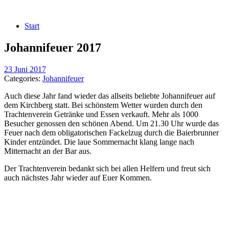
Start
Johannifeuer 2017
23 Juni 2017
Categories:
Johannifeuer
Auch diese Jahr fand wieder das allseits beliebte Johannifeuer auf
dem Kirchberg statt. Bei schönstem Wetter wurden durch den
Trachtenverein Getränke und Essen verkauft. Mehr als 1000
Besucher genossen den schönen Abend. Um 21.30 Uhr wurde das
Feuer nach dem obligatorischen Fackelzug durch die Baierbrunner
Kinder entzündet. Die laue Sommernacht klang lange nach
Mitternacht an der Bar aus.
Der Trachtenverein bedankt sich bei allen Helfern und freut sich
auch nächstes Jahr wieder auf Euer Kommen.