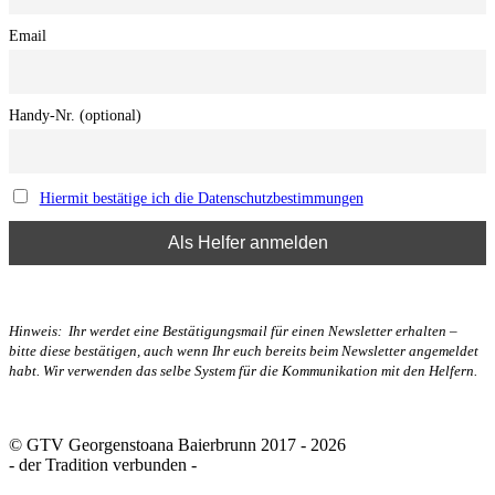
Email
Handy-Nr. (optional)
Hiermit bestätige ich die Datenschutzbestimmungen
Hinweis: Ihr werdet eine Bestätigungsmail für einen Newsletter erhalten –
bitte diese bestätigen, auch wenn Ihr euch bereits beim Newsletter angemeldet
habt. Wir verwenden das selbe System für die Kommunikation mit den Helfern.
© GTV Georgenstoana Baierbrunn 2017 - 2026
- der Tradition verbunden -