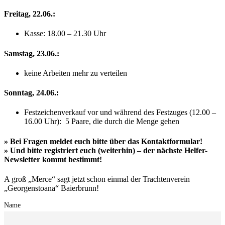
Freitag, 22.06.:
Kasse: 18.00 – 21.30 Uhr
Samstag, 23.06.:
keine Arbeiten mehr zu verteilen
Sonntag, 24.06.:
Festzeichenverkauf vor und während des Festzuges (12.00 –
16.00 Uhr): 5 Paare, die durch die Menge gehen
» Bei Fragen meldet euch bitte über das Kontaktformular!
» Und bitte registriert euch (weiterhin) – der nächste Helfer-
Newsletter kommt bestimmt!
A groß „Merce“ sagt jetzt schon einmal der Trachtenverein
„Georgenstoana“ Baierbrunn!
Name