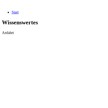
Start
Wissenswertes
Anfahrt