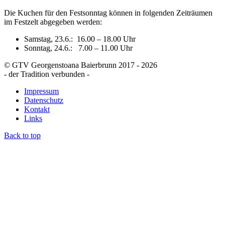
Die Kuchen für den Festsonntag können in folgenden Zeiträumen
im Festzelt abgegeben werden:
Samstag, 23.6.: 16.00 – 18.00 Uhr
Sonntag, 24.6.: 7.00 – 11.00 Uhr
© GTV Georgenstoana Baierbrunn 2017 - 2026
- der Tradition verbunden -
Impressum
Datenschutz
Kontakt
Links
Back to top