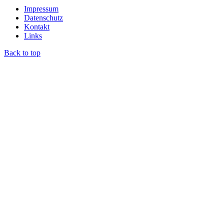
Impressum
Datenschutz
Kontakt
Links
Back to top