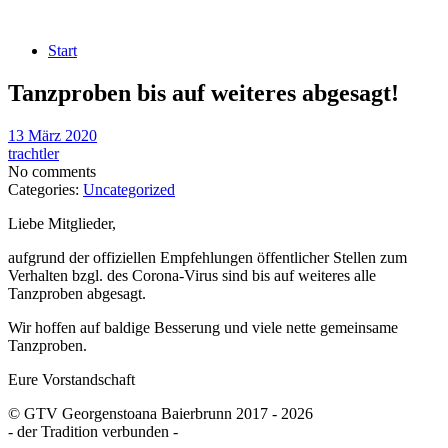
Start
Tanzproben bis auf weiteres abgesagt!
13 März 2020
trachtler
No comments
Categories:
Uncategorized
Liebe Mitglieder,
aufgrund der offiziellen Empfehlungen öffentlicher Stellen zum
Verhalten bzgl. des Corona-Virus sind bis auf weiteres alle
Tanzproben abgesagt.
Wir hoffen auf baldige Besserung und viele nette gemeinsame
Tanzproben.
Eure Vorstandschaft
© GTV Georgenstoana Baierbrunn 2017 - 2026
- der Tradition verbunden -