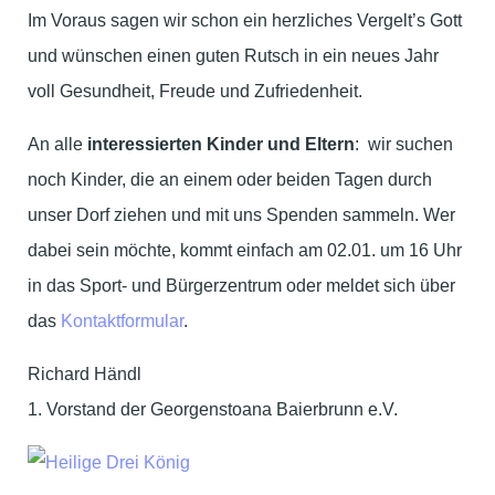
Im Voraus sagen wir schon ein herzliches Vergelt’s Gott
und wünschen einen guten Rutsch in ein neues Jahr
voll Gesundheit, Freude und Zufriedenheit.
An alle
interessierten Kinder und Eltern
: wir suchen
noch Kinder, die an einem oder beiden Tagen durch
unser Dorf ziehen und mit uns Spenden sammeln. Wer
dabei sein möchte, kommt einfach am 02.01. um 16 Uhr
in das Sport- und Bürgerzentrum oder meldet sich über
das
Kontaktformular
.
Richard Händl
1. Vorstand der Georgenstoana Baierbrunn e.V.