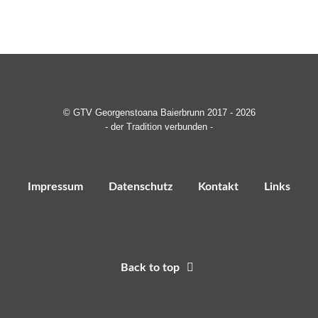
© GTV Georgenstoana Baierbrunn 2017 - 2026
- der Tradition verbunden -
Impressum
Datenschutz
Kontakt
Links
Back to top