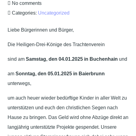
No comments
Categories:
Uncategorized
Liebe Bürgerinnen und Bürger,
Die Heiligen-Drei-Könige des Trachtenverein
sind am
Samstag, den 04.01.2025 in Buchenhain
und
am
Sonntag, den 05.01.2025 in Baierbrunn
unterwegs,
um auch heuer wieder bedürftige Kinder in aller Welt zu
unterstützen und euch den christlichen Segen nach
Hause zu bringen. Das Geld wird ohne Abzüge direkt an
langjährig unterstützte Projekte gespendet. Unsere