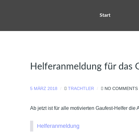
Start
Helferanmeldung für das G
5 MÄRZ 2018
TRACHTLER
NO COMMENTS
Ab jetzt ist für alle motivierten Gaufest-Helfer d
Helferanmeldung