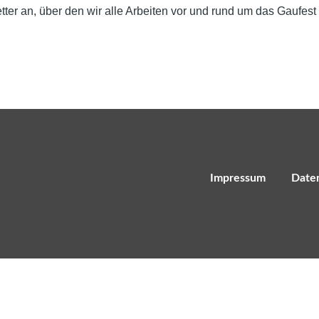
tter an, über den wir alle Arbeiten vor und rund um das Gaufest
Impressum
Date