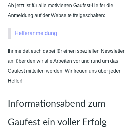
Ab jetzt ist für alle motivierten Gaufest-Helfer die
Anmeldung auf der Webseite freigeschalten:
Helferanmeldung
Ihr meldet euch dabei für einen speziellen Newsletter
an, über den wir alle Arbeiten vor und rund um das
Gaufest mitteilen werden. Wir freuen uns über jeden
Helfer!
Informationsabend zum
Gaufest ein voller Erfolg