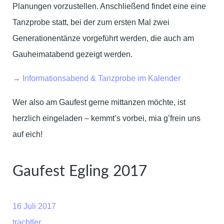
Planungen vorzustellen. Anschließend findet eine eine
Tanzprobe statt, bei der zum ersten Mal zwei
Generationentänze vorgeführt werden, die auch am
Gauheimatabend gezeigt werden.
→
Informationsabend & Tanzprobe im Kalender
Wer also am Gaufest gerne mittanzen möchte, ist
herzlich eingeladen – kemmt’s vorbei, mia g’frein uns
auf eich!
Gaufest Egling 2017
16 Juli 2017
trachtler