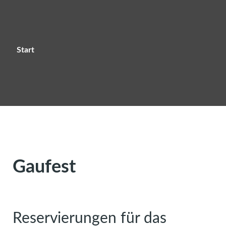
Start
Gaufest
Reservierungen für das