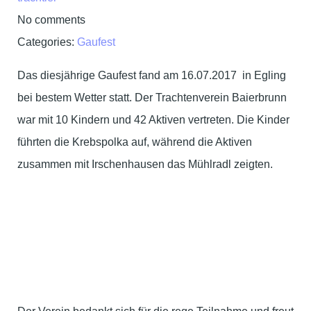
No comments
Categories:
Gaufest
Das diesjährige Gaufest fand am 16.07.2017 in Egling
bei bestem Wetter statt. Der Trachtenverein Baierbrunn
war mit 10 Kindern und 42 Aktiven vertreten. Die Kinder
führten die Krebspolka auf, während die Aktiven
zusammen mit Irschenhausen das Mühlradl zeigten.