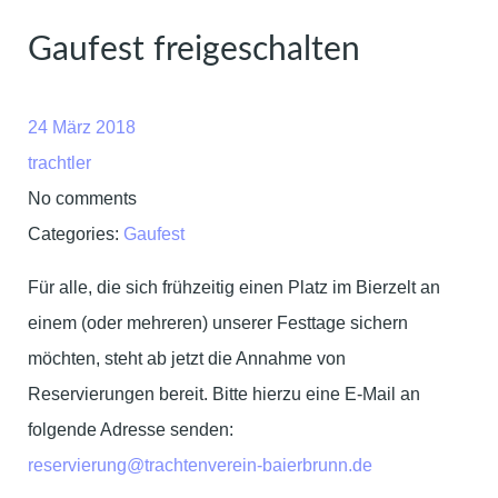
Gaufest freigeschalten
24 März 2018
trachtler
No comments
Categories:
Gaufest
Für alle, die sich frühzeitig einen Platz im Bierzelt an
einem (oder mehreren) unserer Festtage sichern
möchten, steht ab jetzt die Annahme von
Reservierungen bereit. Bitte hierzu eine E-Mail an
folgende Adresse senden:
reservierung@trachtenverein-baierbrunn.de