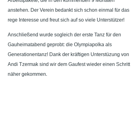
Arbeitspakete, die in den kommenden 9 Monaten
anstehen. Der Verein bedankt sich schon einmal für das
rege Interesse und freut sich auf so viele Unterstützer!
Anschließend wurde sogleich der erste Tanz für den
Gauheimatabend geprobt: die Olympiapolka als
Generationentanz! Dank der kräftigen Unterstüzung von
Andi Tzermak sind wir dem Gaufest wieder einen Schritt
näher gekommen.