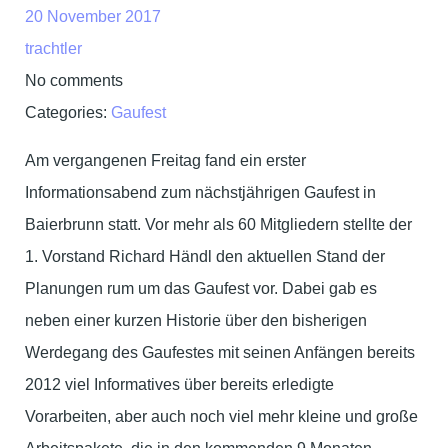
20 November 2017
trachtler
No comments
Categories:
Gaufest
Am vergangenen Freitag fand ein erster
Informationsabend zum nächstjährigen Gaufest in
Baierbrunn statt. Vor mehr als 60 Mitgliedern stellte der
1. Vorstand Richard Händl den aktuellen Stand der
Planungen rum um das Gaufest vor. Dabei gab es
neben einer kurzen Historie über den bisherigen
Werdegang des Gaufestes mit seinen Anfängen bereits
2012 viel Informatives über bereits erledigte
Vorarbeiten, aber auch noch viel mehr kleine und große