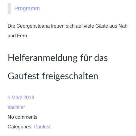
Programm
Die Georgenstoana freuen sich auf viele Gäste aus Nah
und Fern.
Helferanmeldung für das
Gaufest freigeschalten
5 März 2018
trachtler
No comments
Categories:
Gaufest