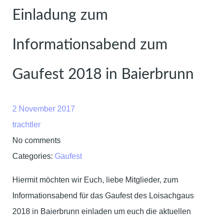
Einladung zum
Informationsabend zum
Gaufest 2018 in Baierbrunn
2 November 2017
trachtler
No comments
Categories:
Gaufest
Hiermit möchten wir Euch, liebe Mitglieder, zum
Informationsabend für das Gaufest des Loisachgaus
2018 in Baierbrunn einladen um euch die aktuellen